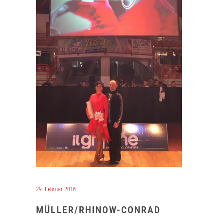
29. Februar 2016
MÜLLER/RHINOW-CONRAD