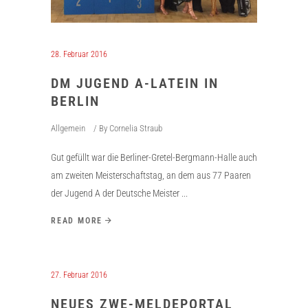
28. Februar 2016
DM JUGEND A-LATEIN IN
BERLIN
Allgemein
By
Cornelia Straub
Gut gefüllt war die Berliner-Gretel-Bergmann-Halle auch
am zweiten Meisterschaftstag, an dem aus 77 Paaren
der Jugend A der Deutsche Meister
READ MORE
27. Februar 2016
NEUES ZWE-MELDEPORTAL