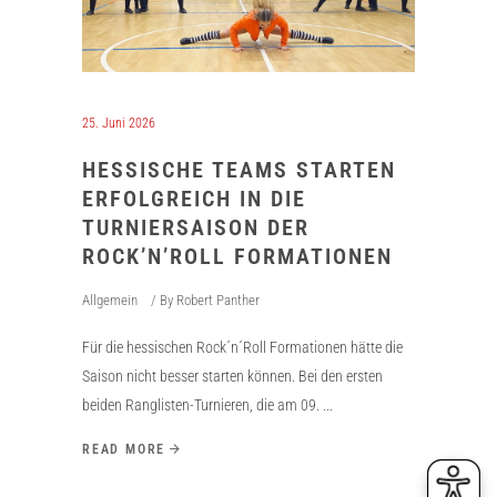
25. Juni 2026
HESSISCHE TEAMS STARTEN
ERFOLGREICH IN DIE
TURNIERSAISON DER
ROCK’N’ROLL FORMATIONEN
Allgemein
By
Robert Panther
Für die hessischen Rock´n´Roll Formationen hätte die
Saison nicht besser starten können. Bei den ersten
beiden Ranglisten-Turnieren, die am 09.
READ MORE