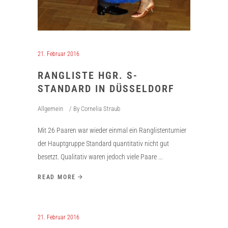
21. Februar 2016
RANGLISTE HGR. S-
STANDARD IN DÜSSELDORF
Allgemein
By
Cornelia Straub
Mit 26 Paaren war wieder einmal ein Ranglistenturnier
der Hauptgruppe Standard quantitativ nicht gut
besetzt. Qualitativ waren jedoch viele Paare
READ MORE
21. Februar 2016