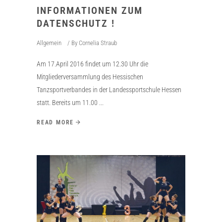
INFORMATIONEN ZUM
DATENSCHUTZ !
Allgemein
By
Cornelia Straub
Am 17.April 2016 findet um 12.30 Uhr die
Mitgliederversammlung des Hessischen
Tanzsportverbandes in der Landessportschule Hessen
statt. Bereits um 11.00
READ MORE