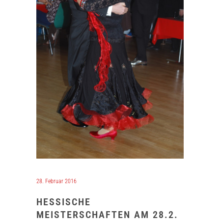
28. Februar 2016
HESSISCHE
MEISTERSCHAFTEN AM 28.2.