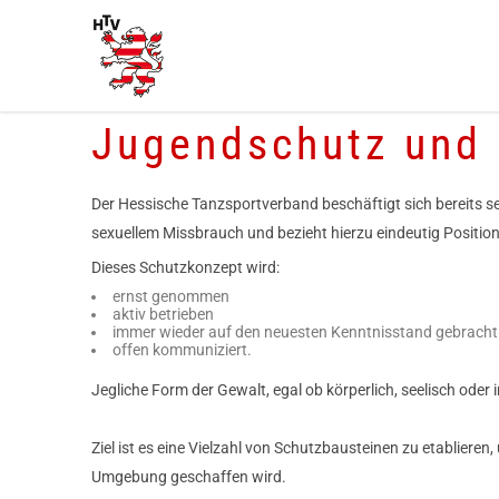
Jugendschutz und 
Der Hessische Tanzsportverband beschäftigt sich bereits se
sexuellem Missbrauch und bezieht hierzu eindeutig Position
Dieses Schutzkonzept wird:
ernst genommen
aktiv betrieben
immer wieder auf den neuesten Kenntnisstand gebracht
offen kommuniziert.
Jegliche Form der Gewalt, egal ob körperlich, seelisch oder
Ziel ist es eine Vielzahl von Schutzbausteinen zu etabliere
Umgebung geschaffen wird.