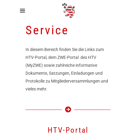
Service
In diesem Bereich finden Sie die Links zum
HTV-Portal, dem ZWE-Portal des HTV
(MyZWE) sowie zahlreiche informative
Dokumente, Satzungen, Einladungen und
Protokolle zu Mitgliederversammlungen und
vieles mehr.
HTV-Portal