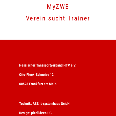
MyZWE
Verein sucht Trainer
Hessischer Tanzsportverband HTV e.V.
Otto-Fleck-Schneise 12
60528 Frankfurt am Main
Technik:
ASS it-systemhaus GmbH
Design:
pixelideen UG