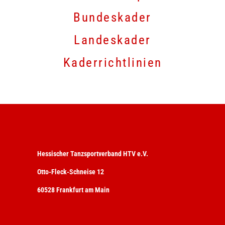
Bundeskader
Landeskader
Kaderrichtlinien
Hessischer Tanzsportverband HTV e.V.
Otto-Fleck-Schneise 12
60528 Frankfurt am Main