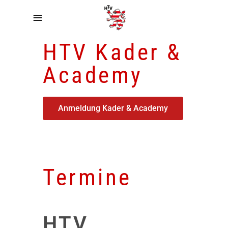
HTV Kader &
Academy
Anmeldung Kader & Academy​
Termine
HTV