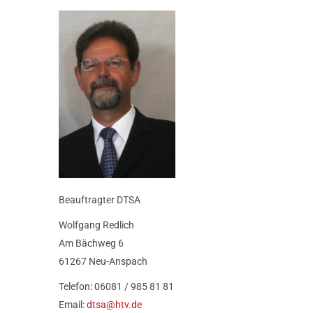
Beauftragter DTSA
Wolfgang Redlich
Am Bächweg 6
61267 Neu-Anspach
Telefon: 06081 / 985 81 81
Email:
dtsa@htv.de