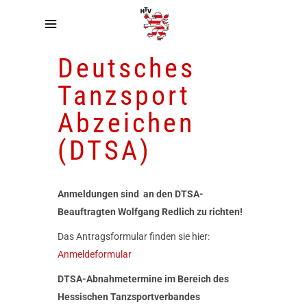
Deutsches
Tanzsport
Abzeichen
(DTSA)
Anmeldungen sind an den DTSA-
Beauftragten Wolfgang Redlich zu richten!
Das Antragsformular finden sie hier:
Anmeldeformular
DTSA-Abnahmetermine im Bereich des
Hessischen Tanzsportverbandes