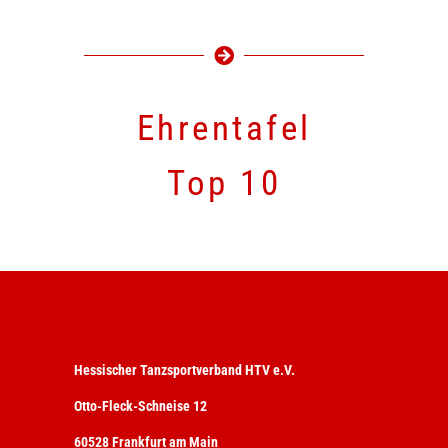
Ehrentafel
Top 10
Hessischer Tanzsportverband HTV e.V.
Otto-Fleck-Schneise 12
60528 Frankfurt am Main