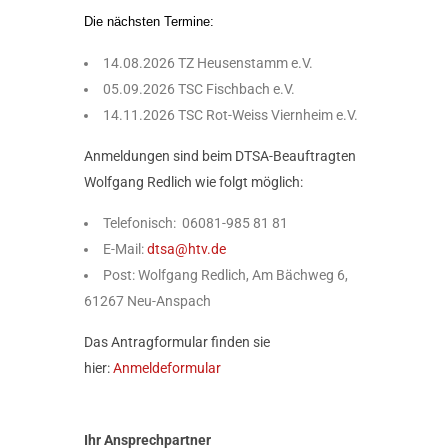
Die nächsten Termine:
14.08.2026 TZ Heusenstamm e.V.
05.09.2026 TSC Fischbach e.V.
14.11.2026 TSC Rot-Weiss Viernheim e.V.
Anmeldungen sind beim DTSA-Beauftragten
Wolfgang Redlich wie folgt möglich:
Telefonisch: 06081-985 81 81
E-Mail:
dtsa@htv.de
Post: Wolfgang Redlich, Am Bächweg 6,
61267 Neu-Anspach
Das Antragformular finden sie
hier:
Anmeldeformular
Ihr Ansprechpartner