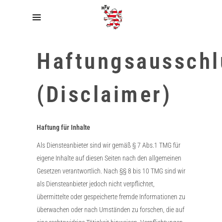
Haftungsausschl
(Disclaimer)
Haftung für Inhalte
Als Diensteanbieter sind wir gemäß § 7 Abs.1 TMG für
eigene Inhalte auf diesen Seiten nach den allgemeinen
Gesetzen verantwortlich. Nach §§ 8 bis 10 TMG sind wir
als Diensteanbieter jedoch nicht verpflichtet,
übermittelte oder gespeicherte fremde Informationen zu
überwachen oder nach Umständen zu forschen, die auf