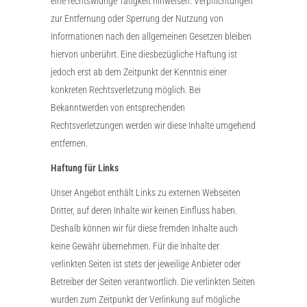
eine rechtswidrige Tätigkeit hinweisen. Verpflichtungen
zur Entfernung oder Sperrung der Nutzung von
Informationen nach den allgemeinen Gesetzen bleiben
hiervon unberührt. Eine diesbezügliche Haftung ist
jedoch erst ab dem Zeitpunkt der Kenntnis einer
konkreten Rechtsverletzung möglich. Bei
Bekanntwerden von entsprechenden
Rechtsverletzungen werden wir diese Inhalte umgehend
entfernen.
Haftung für Links
Unser Angebot enthält Links zu externen Webseiten
Dritter, auf deren Inhalte wir keinen Einfluss haben.
Deshalb können wir für diese fremden Inhalte auch
keine Gewähr übernehmen. Für die Inhalte der
verlinkten Seiten ist stets der jeweilige Anbieter oder
Betreiber der Seiten verantwortlich. Die verlinkten Seiten
wurden zum Zeitpunkt der Verlinkung auf mögliche