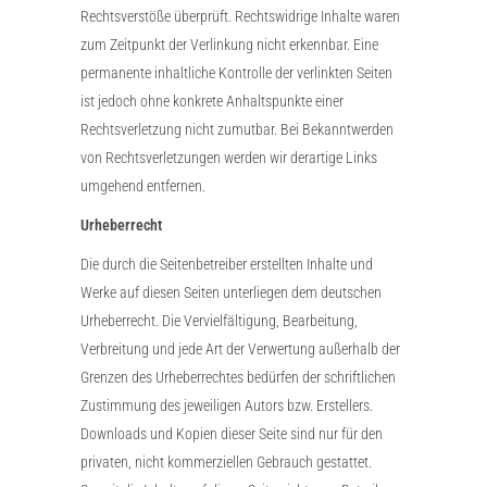
Rechtsverstöße überprüft. Rechtswidrige Inhalte waren
zum Zeitpunkt der Verlinkung nicht erkennbar. Eine
permanente inhaltliche Kontrolle der verlinkten Seiten
ist jedoch ohne konkrete Anhaltspunkte einer
Rechtsverletzung nicht zumutbar. Bei Bekanntwerden
von Rechtsverletzungen werden wir derartige Links
umgehend entfernen.
Urheberrecht
Die durch die Seitenbetreiber erstellten Inhalte und
Werke auf diesen Seiten unterliegen dem deutschen
Urheberrecht. Die Vervielfältigung, Bearbeitung,
Verbreitung und jede Art der Verwertung außerhalb der
Grenzen des Urheberrechtes bedürfen der schriftlichen
Zustimmung des jeweiligen Autors bzw. Erstellers.
Downloads und Kopien dieser Seite sind nur für den
privaten, nicht kommerziellen Gebrauch gestattet.