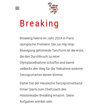
Breaking
Breaking feierte im Jahr 2024 in Paris
olympische Premiere. Die zur Hip-Hop-
Bewegung gehörende Tanzform ist die erste,
die den Durchbruch zu einer
Olympiateilnahme schaffte und damit
vielleicht den Weg für die Teilnahme weiterer
Tanzsportarten ebnen könnte.
Daher hat der Hessische Tanzsportverband
Omar Qiami zum Chefcoach des
Hessenkader Breaking ernannt. Seine
Aufgaben werden sein: