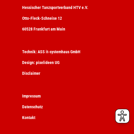
Hessischer Tanzsportverband HTV e.V.
Otto-Fleck-Schneise 12
60528 Frankfurt am Main
Technik:
ASS it-systemhaus GmbH
Design:
pixelideen UG
Disclaimer
Impressum
Datenschutz
Kontakt