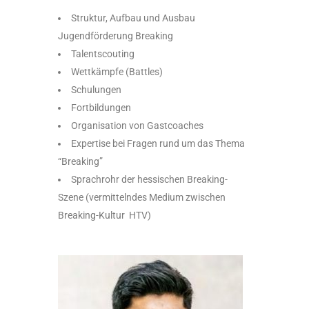
Struktur, Aufbau und Ausbau
Jugendförderung Breaking
Talentscouting
Wettkämpfe (Battles)
Schulungen
Fortbildungen
Organisation von Gastcoaches
Expertise bei Fragen rund um das Thema
“Breaking”
Sprachrohr der hessischen Breaking-
Szene (vermittelndes Medium zwischen
Breaking-Kultur HTV)