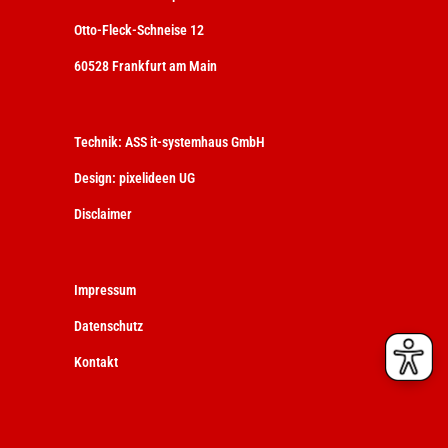
Otto-Fleck-Schneise 12
60528 Frankfurt am Main
Technik:
ASS it-systemhaus GmbH
Design:
pixelideen UG
Disclaimer
Impressum
Datenschutz
Kontakt