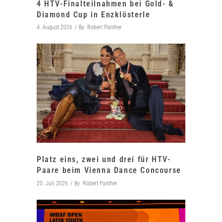
4 HTV-Finalteilnahmen bei Gold- &
Diamond Cup in Enzklösterle
4. August 2026
By
Robert Panther
Platz eins, zwei und drei für HTV-
Paare beim Vienna Dance Concourse
20. Juli 2026
By
Robert Panther