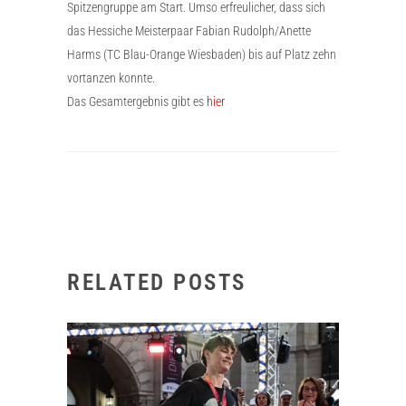
Spitzengruppe am Start. Umso erfreulicher, dass sich
das Hessiche Meisterpaar Fabian Rudolph/Anette
Harms (TC Blau-Orange Wiesbaden) bis auf Platz zehn
vortanzen konnte.
Das Gesamtergebnis gibt es
hier
RELATED POSTS