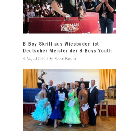
B-Boy Skrill aus Wiesbaden ist
Deutscher Meister der B-Boys Youth
4. August 2026
By
Robert Panther