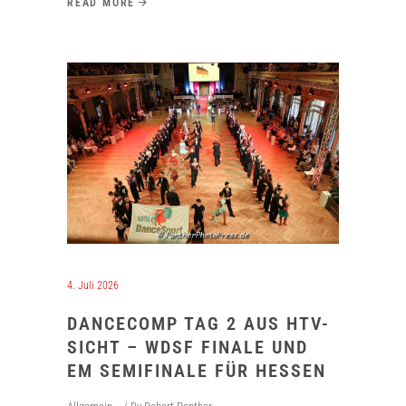
READ MORE
4. Juli 2026
DANCECOMP TAG 2 AUS HTV-
SICHT – WDSF FINALE UND
EM SEMIFINALE FÜR HESSEN