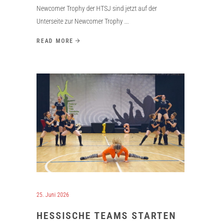
Newcomer Trophy der HTSJ sind jetzt auf der
Unterseite zur Newcomer Trophy
READ MORE
25. Juni 2026
HESSISCHE TEAMS STARTEN