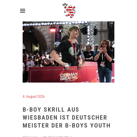
4. August 2026
B-BOY SKRILL AUS
WIESBADEN IST DEUTSCHER
MEISTER DER B-BOYS YOUTH