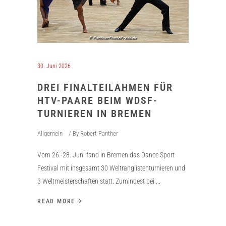
30. Juni 2026
DREI FINALTEILAHMEN FÜR
HTV-PAARE BEIM WDSF-
TURNIEREN IN BREMEN
Allgemein
By
Robert Panther
Vom 26.-28. Juni fand in Bremen das Dance Sport
Festival mit insgesamt 30 Weltranglistenturnieren und
3 Weltmeisterschaften statt. Zumindest bei
READ MORE