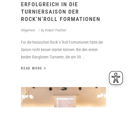
ERFOLGREICH IN DIE
TURNIERSAISON DER
ROCK’N’ROLL FORMATIONEN
Allgemein
By
Robert Panther
Für die hessischen Rock´n´Roll Formationen hätte die
Saison nicht besser starten können. Bei den ersten
beiden Ranglisten-Turnieren, die am 09.
READ MORE