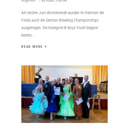
Allgemein
By
Robert Panther
Am letzten Juni-Wochenende wurden im Rahmen der
Finals auch die German Breaking Championships
ausgetragen. Die Kategorie B-Boys Youth begann
bereits
READ MORE