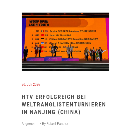
20. Juli 2026
HTV ERFOLGREICH BEI
WELTRANGLISTENTURNIEREN
IN NANJING (CHINA)
Allgemein
By
Robert Panther