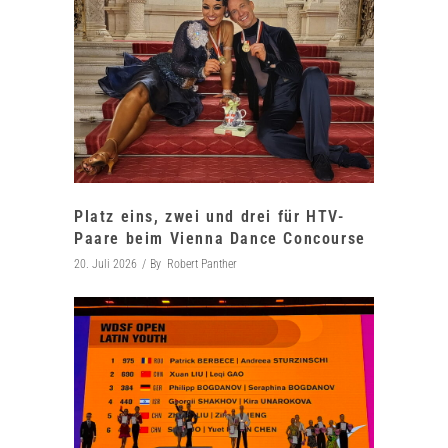
Platz eins, zwei und drei für HTV-
Paare beim Vienna Dance Concourse
20. Juli 2026
By
Robert Panther