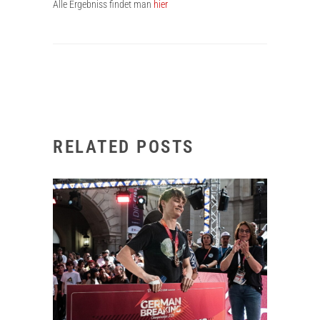
Alle Ergebniss findet man
hier
RELATED POSTS