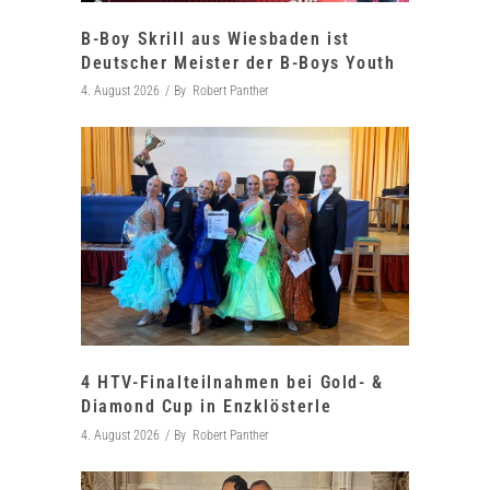
B-Boy Skrill aus Wiesbaden ist
Deutscher Meister der B-Boys Youth
4. August 2026
By
Robert Panther
4 HTV-Finalteilnahmen bei Gold- &
Diamond Cup in Enzklösterle
4. August 2026
By
Robert Panther