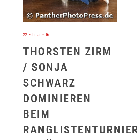
22. Februar 2016
THORSTEN ZIRM
/ SONJA
SCHWARZ
DOMINIEREN
BEIM
RANGLISTENTURNIER