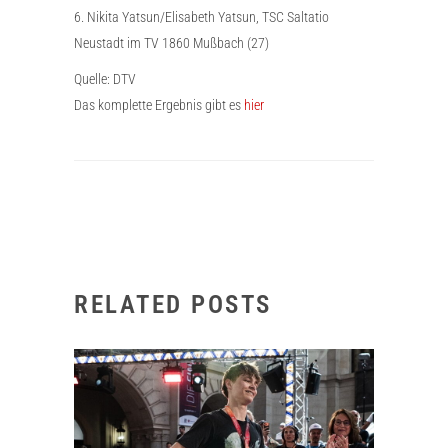
6. Nikita Yatsun/Elisabeth Yatsun, TSC Saltatio
Neustadt im TV 1860 Mußbach (27)
Quelle: DTV
Das komplette Ergebnis gibt es
hier
RELATED POSTS