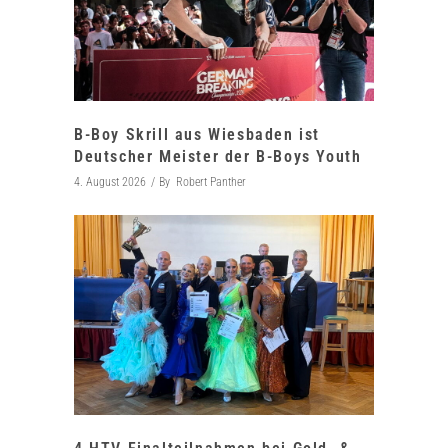
B-Boy Skrill aus Wiesbaden ist
Deutscher Meister der B-Boys Youth
4. August 2026
By
Robert Panther