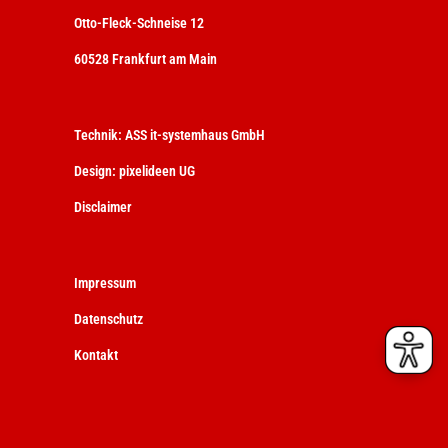
Otto-Fleck-Schneise 12
60528 Frankfurt am Main
Technik:
ASS it-systemhaus GmbH
Design:
pixelideen UG
Disclaimer
Impressum
Datenschutz
Kontakt