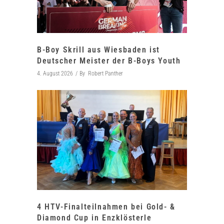
B-Boy Skrill aus Wiesbaden ist
Deutscher Meister der B-Boys Youth
4. August 2026
By
Robert Panther
4 HTV-Finalteilnahmen bei Gold- &
Diamond Cup in Enzklösterle