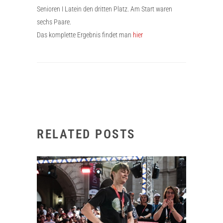
Senioren I Latein den dritten Platz. Am Start waren
sechs Paare.
Das komplette Ergebnis findet man
hier
RELATED POSTS