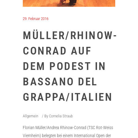
29. Februar 2016
MÜLLER/RHINOW-
CONRAD AUF
DEM PODEST IN
BASSANO DEL
GRAPPA/ITALIEN
Allgemein
By
Cornelia Straub
Florian Müller/Andrea Rhinow-Conrad (TSC Rot-Weiss
Viernheim) belegten bei einem International Open der