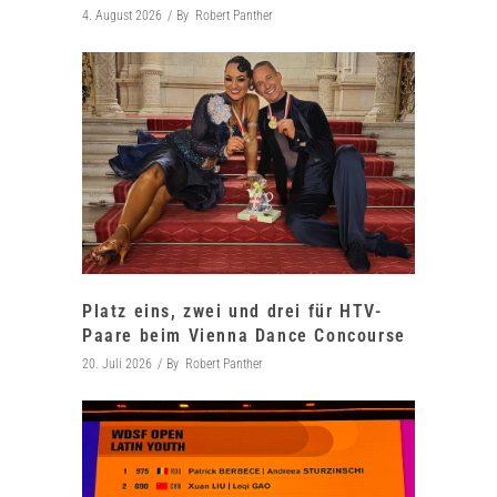
4. August 2026
By
Robert Panther
Platz eins, zwei und drei für HTV-
Paare beim Vienna Dance Concourse
20. Juli 2026
By
Robert Panther