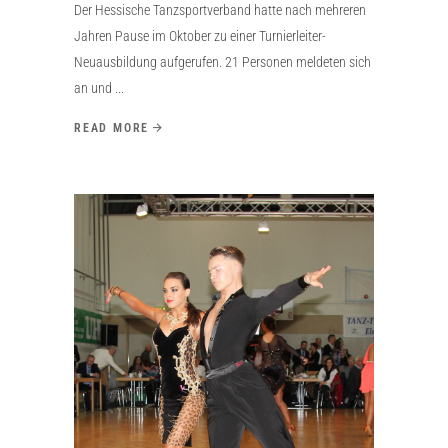
Der Hessische Tanzsportverband hatte nach mehreren
Jahren Pause im Oktober zu einer Turnierleiter-
Neuausbildung aufgerufen. 21 Personen meldeten sich
an und
READ MORE