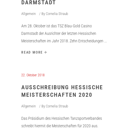
DARMSTADT
Allgemein
By
Cornelia Straub
Am 28. Oktober ist das TSZ Blau-Gold Casino
Darmstadt der Ausrichter der letzten Hessischen
Meisterschaften im Jahr 2018. Zehn Entscheidungen
READ MORE
22. Oktober 2018
AUSSCHREIBUNG HESSISCHE
MEISTERSCHAFTEN 2020
Allgemein
By
Cornelia Straub
Das Präsidium des Hessischen Tanzsportverbandes
schreibt hiermit die Meisterschaften für 2020 aus.