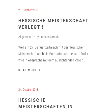
25. Oktober 2018
HESSISCHE MEISTERSCHAFT
VERLEGT !
Allgemein
By
Cornelia Straub
Weil am 27. Januar zeitgleich mit der Hessischen
Meisterschaft auch ein Formationsturnier stattfindet
wird in Absprache mit dem ausrichtenden Verein
READ MORE
24. Oktober 2018
HESSISCHE
MEISTERSCHAFTEN IN