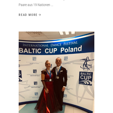
Paare aus 19 Nationen
READ MORE