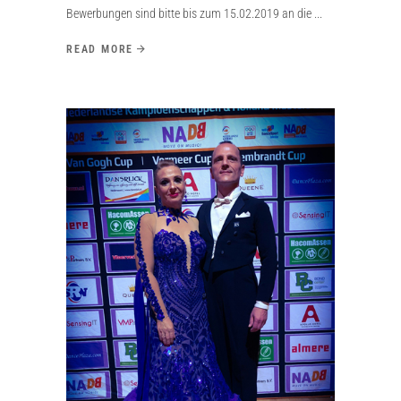
Bewerbungen sind bitte bis zum 15.02.2019 an die
READ MORE