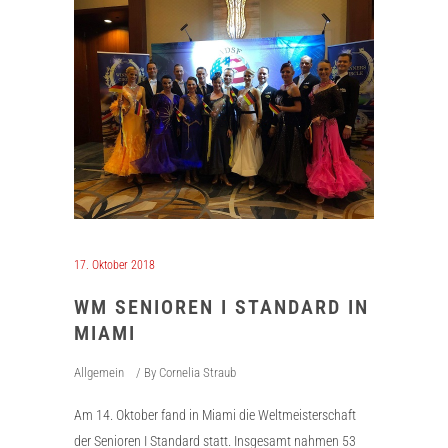
17. Oktober 2018
WM SENIOREN I STANDARD IN
MIAMI
Allgemein
By
Cornelia Straub
Am 14. Oktober fand in Miami die Weltmeisterschaft
der Senioren I Standard statt. Insgesamt nahmen 53