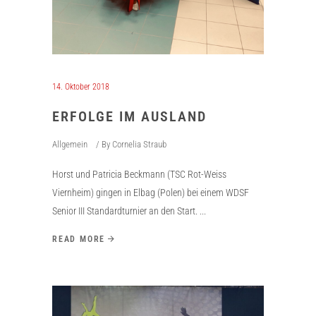
14. Oktober 2018
ERFOLGE IM AUSLAND
Allgemein
By
Cornelia Straub
Horst und Patricia Beckmann (TSC Rot-Weiss
Viernheim) gingen in Elbag (Polen) bei einem WDSF
Senior III Standardturnier an den Start.
READ MORE