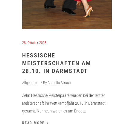
28. Oktober 2018
HESSISCHE
MEISTERSCHAFTEN AM
28.10. IN DARMSTADT
Allgemein
By
Cornelia Straub
Zehn Hessische Meisterpaare wurden bei der letzten
Meisterschaft im Wettkampfjahr 2018 in Darmstadt
gesucht. Nur neun waren es am Ende
READ MORE