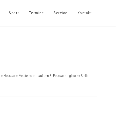
Sport
Termine
Service
Kontakt
e Hessische Meisterschaft auf den 3. Februar an gleicher Stelle