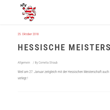
25. Oktober 2018
HESSISCHE MEISTERS
Allgemein
By
Cornelia Straub
Weil am 27. Januar zeitgleich mit der Hessischen Meisterschaft auch e
verlegt !