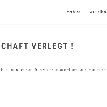
Verband
Aktuelles
CHAFT VERLEGT !
in Formationsturnier stattfindet wird in Absprache mit dem ausrichtenden Verein di