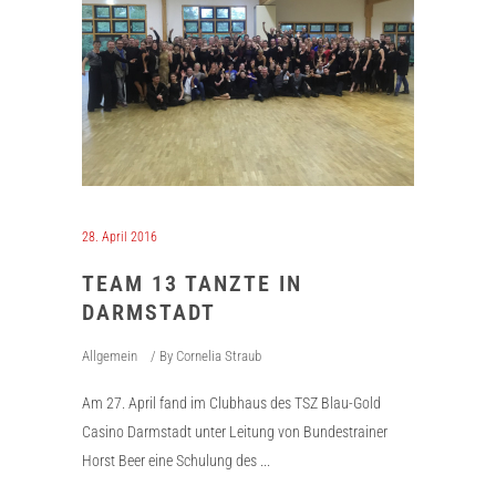
28. April 2016
TEAM 13 TANZTE IN
DARMSTADT
Allgemein
By
Cornelia Straub
Am 27. April fand im Clubhaus des TSZ Blau-Gold
Casino Darmstadt unter Leitung von Bundestrainer
Horst Beer eine Schulung des