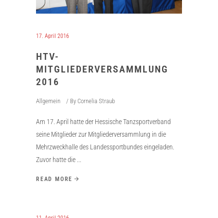
17. April 2016
HTV-
MITGLIEDERVERSAMMLUNG
2016
Allgemein
By
Cornelia Straub
Am 17. April hatte der Hessische Tanzsportverband
seine Mitglieder zur Mitgliederversammlung in die
Mehrzweckhalle des Landessportbundes eingeladen.
Zuvor hatte die
READ MORE