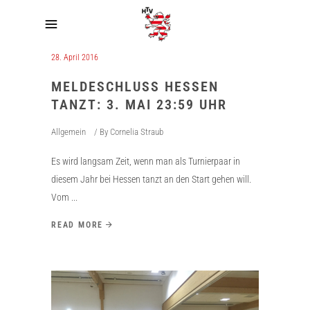
28. April 2016
MELDESCHLUSS HESSEN
TANZT: 3. MAI 23:59 UHR
Allgemein
By
Cornelia Straub
Es wird langsam Zeit, wenn man als Turnierpaar in
diesem Jahr bei Hessen tanzt an den Start gehen will.
Vom
READ MORE