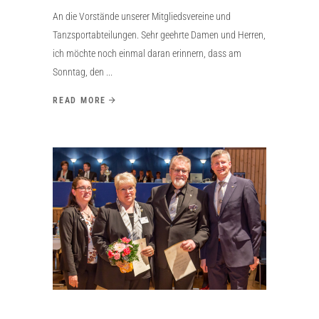
An die Vorstände unserer Mitgliedsvereine und
Tanzsportabteilungen. Sehr geehrte Damen und Herren,
ich möchte noch einmal daran erinnern, dass am
Sonntag, den
READ MORE