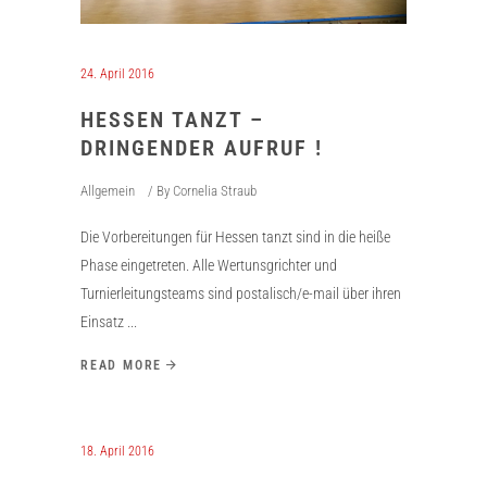
24. April 2016
HESSEN TANZT –
DRINGENDER AUFRUF !
Allgemein
By
Cornelia Straub
Die Vorbereitungen für Hessen tanzt sind in die heiße
Phase eingetreten. Alle Wertunsgrichter und
Turnierleitungsteams sind postalisch/e-mail über ihren
Einsatz
READ MORE
18. April 2016