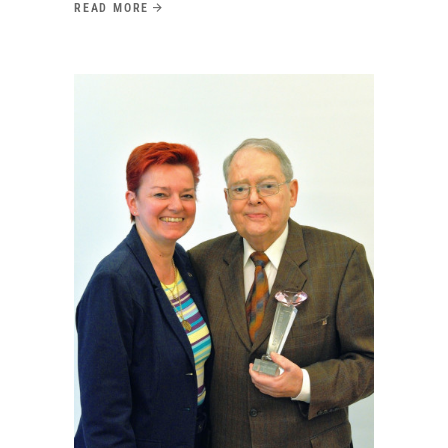
READ MORE