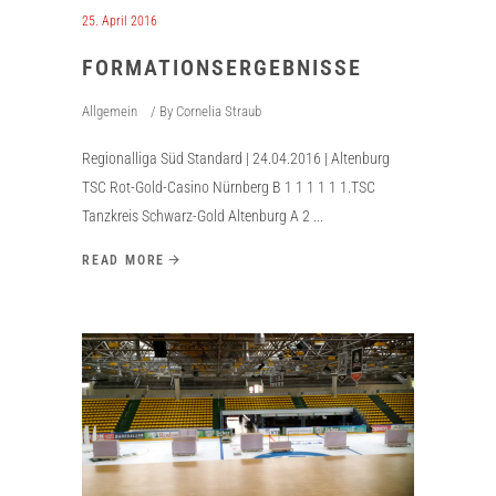
25. April 2016
FORMATIONSERGEBNISSE
Allgemein
By
Cornelia Straub
Regionalliga Süd Standard | 24.04.2016 | Altenburg
TSC Rot-Gold-Casino Nürnberg B 1 1 1 1 1 1.TSC
Tanzkreis Schwarz-Gold Altenburg A 2
READ MORE