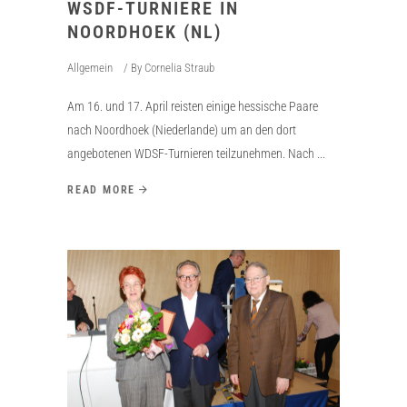
WSDF-TURNIERE IN
NOORDHOEK (NL)
Allgemein
By
Cornelia Straub
Am 16. und 17. April reisten einige hessische Paare
nach Noordhoek (Niederlande) um an den dort
angebotenen WDSF-Turnieren teilzunehmen. Nach
READ MORE