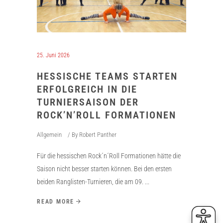
25. Juni 2026
HESSISCHE TEAMS STARTEN
ERFOLGREICH IN DIE
TURNIERSAISON DER
ROCK’N’ROLL FORMATIONEN
Allgemein
By
Robert Panther
Für die hessischen Rock´n´Roll Formationen hätte die
Saison nicht besser starten können. Bei den ersten
beiden Ranglisten-Turnieren, die am 09.
READ MORE