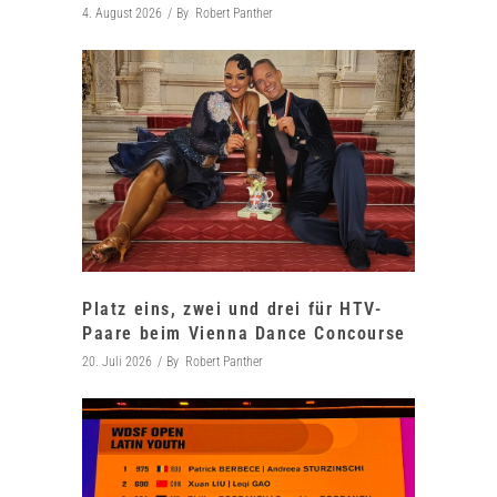
4. August 2026
By
Robert Panther
Platz eins, zwei und drei für HTV-
Paare beim Vienna Dance Concourse
20. Juli 2026
By
Robert Panther