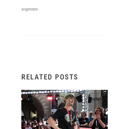
angetreten
RELATED POSTS