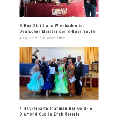
B-Boy Skrill aus Wiesbaden ist
Deutscher Meister der B-Boys Youth
4. August 2026
By
Robert Panther
4 HTV-Finalteilnahmen bei Gold- &
Diamond Cup in Enzklösterle