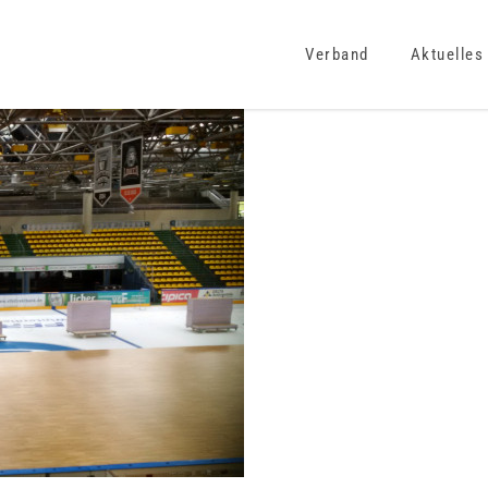
Verband
Aktuelles