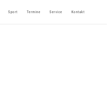
Sport
Termine
Service
Kontakt