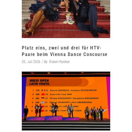
Platz eins, zwei und drei für HTV-
Paare beim Vienna Dance Concourse
20. Juli 2026
By
Robert Panther