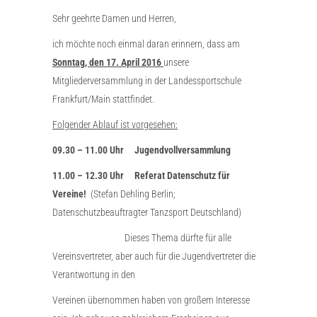
Sehr geehrte Damen und Herren,
ich möchte noch einmal daran erinnern, dass am
Sonntag, den 17. April 2016
unsere
Mitgliederversammlung in der Landessportschule
Frankfurt/Main stattfindet.
Folgender Ablauf ist vorgesehen:
09.30 – 11.00 Uhr Jugendvollversammlung
11.00 – 12.30 Uhr Referat Datenschutz für
Vereine!
(Stefan Dehling Berlin;
Datenschutzbeauftragter Tanzsport Deutschland)
Dieses Thema dürfte für alle
Vereinsvertreter, aber auch für die Jugendvertreter die
Verantwortung in den
Vereinen übernommen haben von großem Interesse