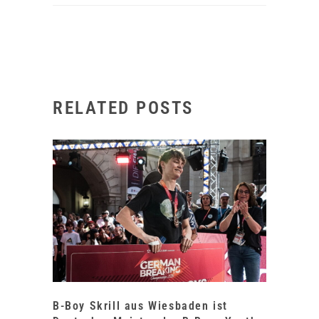
RELATED POSTS
B-Boy Skrill aus Wiesbaden ist