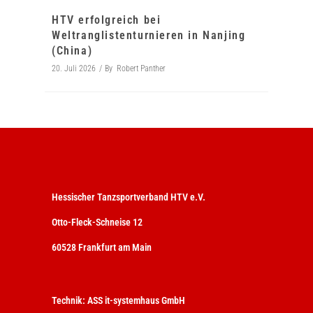
HTV erfolgreich bei
Weltranglistenturnieren in Nanjing
(China)
20. Juli 2026
By
Robert Panther
Hessischer Tanzsportverband HTV e.V.
Otto-Fleck-Schneise 12
60528 Frankfurt am Main
Technik:
ASS it-systemhaus GmbH