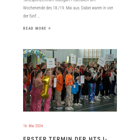
Wochenende des 18./19. Mai aus. Dabei waren in vier
der fünf
READ MORE
16. Mai 2024
ERSTER TERMIN DER HTSJ-