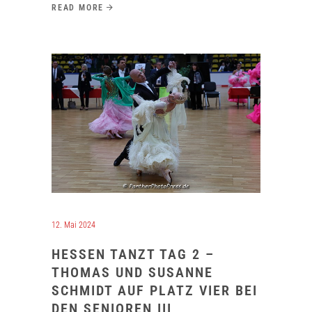
READ MORE
12. Mai 2024
HESSEN TANZT TAG 2 –
THOMAS UND SUSANNE
SCHMIDT AUF PLATZ VIER BEI
DEN SENIOREN III