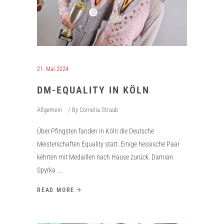
21. Mai 2024
DM-EQUALITY IN KÖLN
Allgemein
By
Cornelia Straub
Über Pfingsten fanden in Köln die Deutsche
Meisterschaften Equality statt. Einige hessische Paar
kehrten mit Medaillen nach Hause zurück. Damian
Spyrka
READ MORE