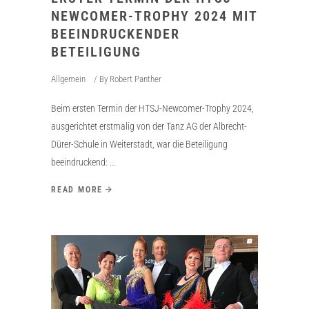
NEWCOMER-TROPHY 2024 MIT
BEEINDRUCKENDER
BETEILIGUNG
Allgemein
By
Robert Panther
Beim ersten Termin der HTSJ-Newcomer-Trophy 2024,
ausgerichtet erstmalig von der Tanz AG der Albrecht-
Dürer-Schule in Weiterstadt, war die Beteiligung
beeindruckend:
READ MORE