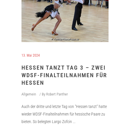
13. Mai 2024
HESSEN TANZT TAG 3 – ZWEI
WDSF-FINALTEILNAHMEN FÜR
HESSEN
Allgemein
By
Robert Panther
Auch der dritte und letzte Tag von "Hessen tanzt" hatte
wieder WDSF-Finalteilnahmen für hessische Paare zu
bieten. So belegten Largo Zofcin