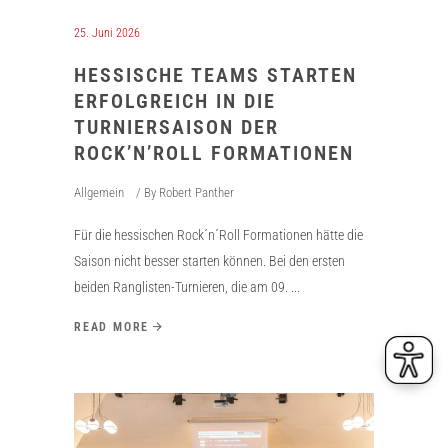
25. Juni 2026
HESSISCHE TEAMS STARTEN
ERFOLGREICH IN DIE
TURNIERSAISON DER
ROCK’N’ROLL FORMATIONEN
Allgemein
By
Robert Panther
Für die hessischen Rock´n´Roll Formationen hätte die
Saison nicht besser starten können. Bei den ersten
beiden Ranglisten-Turnieren, die am 09.
READ MORE