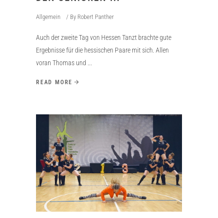
Allgemein
By
Robert Panther
Auch der zweite Tag von Hessen Tanzt brachte gute
Ergebnisse für die hessischen Paare mit sich. Allen
voran Thomas und
READ MORE