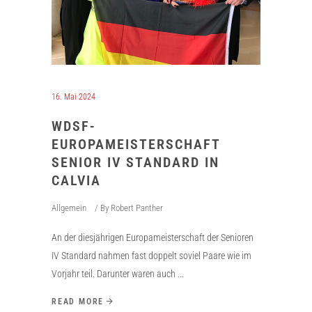
16. Mai 2024
WDSF-
EUROPAMEISTERSCHAFT
SENIOR IV STANDARD IN
CALVIA
Allgemein
By
Robert Panther
An der diesjährigen Europameisterschaft der Senioren
IV Standard nahmen fast doppelt soviel Paare wie im
Vorjahr teil. Darunter waren auch
READ MORE