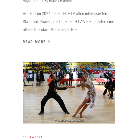
Allgemein
By
Robert Panther
Am 8. Juni 2024 bietet der HTV allen interessierten
Standard-Paaren, die für einen HTV-Verein starten eine
offene Standard-Practice bei Fred
READ MORE
29. Mai 2024