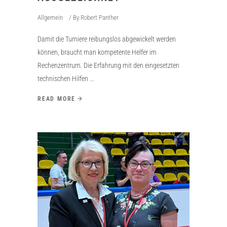
Allgemein
By
Robert Panther
Damit die Turniere reibungslos abgewickelt werden
können, braucht man kompetente Helfer im
Rechenzentrum. Die Erfahrung mit den eingesetzten
technischen Hilfen
READ MORE