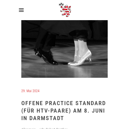
29. Mai 2024
OFFENE PRACTICE STANDARD
(FÜR HTV-PAARE) AM 8. JUNI
IN DARMSTADT