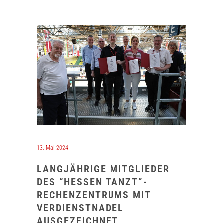
13. Mai 2024
LANGJÄHRIGE MITGLIEDER
DES “HESSEN TANZT”-
RECHENZENTRUMS MIT
VERDIENSTNADEL
AUSGEZEICHNET