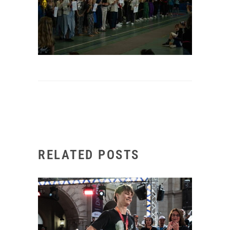
RELATED POSTS