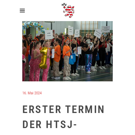
16. Mai 2024
ERSTER TERMIN
DER HTSJ-