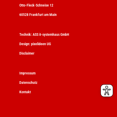
Otto-Fleck-Schneise 12
60528 Frankfurt am Main
Technik:
ASS it-systemhaus GmbH
Design:
pixelideen UG
Disclaimer
Impressum
Datenschutz
Kontakt