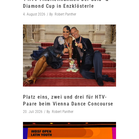
Diamond Cup in Enzklösterle
4. August 2026
By
Robert Panther
Platz eins, zwei und drei für HTV-
Paare beim Vienna Dance Concourse
20. Juli 2026
By
Robert Panther