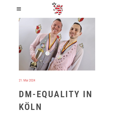
21. Mai 2024
DM-EQUALITY IN
KÖLN