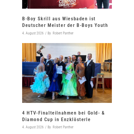
B-Boy Skrill aus Wiesbaden ist
Deutscher Meister der B-Boys Youth
4. August 2026
By
Robert Panther
4 HTV-Finalteilnahmen bei Gold- &
Diamond Cup in Enzklösterle
4. August 2026
By
Robert Panther