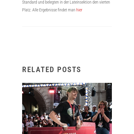
Standard und belegten in der Lateinsektion den vierten
Platz. Alle Ergebnisse findet man
hier
RELATED POSTS