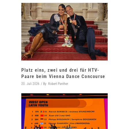
Platz eins, zwei und drei für HTV-
Paare beim Vienna Dance Concourse
20. Juli 2026
By
Robert Panther