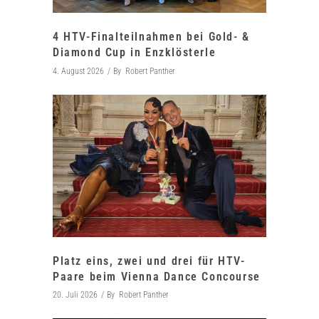
4 HTV-Finalteilnahmen bei Gold- &
Diamond Cup in Enzklösterle
4. August 2026
By
Robert Panther
Platz eins, zwei und drei für HTV-
Paare beim Vienna Dance Concourse
20. Juli 2026
By
Robert Panther