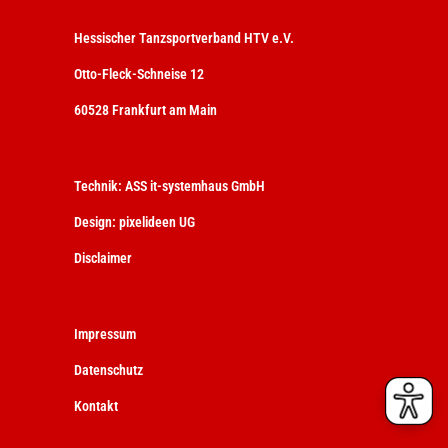
Hessischer Tanzsportverband HTV e.V.
Otto-Fleck-Schneise 12
60528 Frankfurt am Main
Technik:
ASS it-systemhaus GmbH
Design:
pixelideen UG
Disclaimer
Impressum
Datenschutz
Kontakt