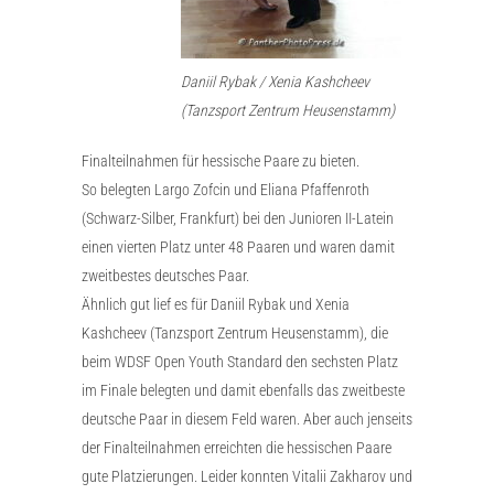
Daniil Rybak / Xenia Kashcheev
(Tanzsport Zentrum Heusenstamm)
Finalteilnahmen für hessische Paare zu bieten.
So belegten Largo Zofcin und Eliana Pfaffenroth
(Schwarz-Silber, Frankfurt) bei den Junioren II-Latein
einen vierten Platz unter 48 Paaren und waren damit
zweitbestes deutsches Paar.
Ähnlich gut lief es für Daniil Rybak und Xenia
Kashcheev (Tanzsport Zentrum Heusenstamm), die
beim WDSF Open Youth Standard den sechsten Platz
im Finale belegten und damit ebenfalls das zweitbeste
deutsche Paar in diesem Feld waren. Aber auch jenseits
der Finalteilnahmen erreichten die hessischen Paare
gute Platzierungen. Leider konnten Vitalii Zakharov und