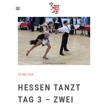
13. Mai 2024
HESSEN TANZT
TAG 3 – ZWEI