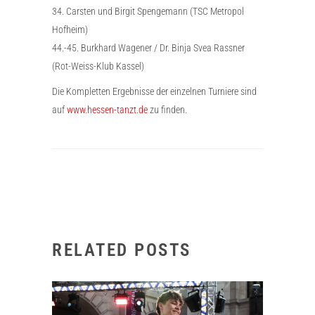
34. Carsten und Birgit Spengemann (TSC Metropol
Hofheim)
44.-45. Burkhard Wagener / Dr. Binja Svea Rassner
(Rot-Weiss-Klub Kassel)
Die Kompletten Ergebnisse der einzelnen Turniere sind
auf
www.hessen-tanzt.de
zu finden.
RELATED POSTS