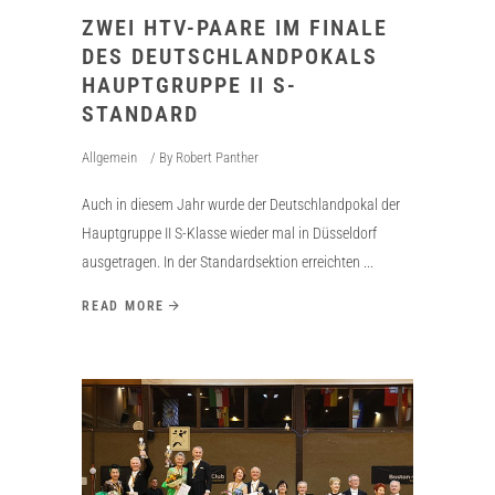
ZWEI HTV-PAARE IM FINALE
DES DEUTSCHLANDPOKALS
HAUPTGRUPPE II S-
STANDARD
Allgemein
By
Robert Panther
Auch in diesem Jahr wurde der Deutschlandpokal der
Hauptgruppe II S-Klasse wieder mal in Düsseldorf
ausgetragen. In der Standardsektion erreichten
READ MORE