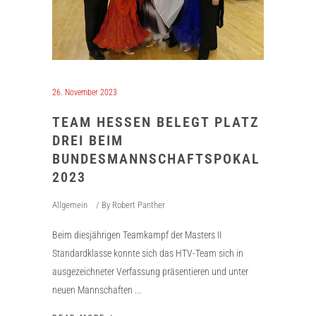
26. November 2023
TEAM HESSEN BELEGT PLATZ
DREI BEIM
BUNDESMANNSCHAFTSPOKAL
2023
Allgemein
By
Robert Panther
Beim diesjährigen Teamkampf der Masters II
Standardklasse konnte sich das HTV-Team sich in
ausgezeichneter Verfassung präsentieren und unter
neuen Mannschaften