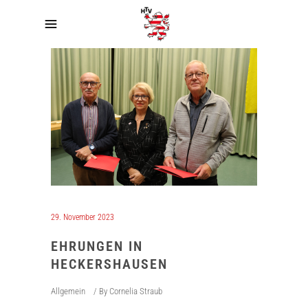
29. November 2023
EHRUNGEN IN
HECKERSHAUSEN
Allgemein
By
Cornelia Straub