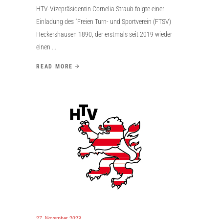
HTV-Vizepräsidentin Cornelia Straub folgte einer
Einladung des "Freien Turn- und Sportverein (FTSV)
Heckershausen 1890, der erstmals seit 2019 wieder
einen
READ MORE
27. November 2023