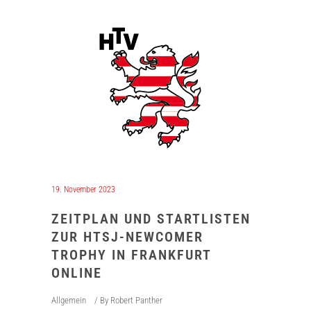
19. November 2023
ZEITPLAN UND STARTLISTEN
ZUR HTSJ-NEWCOMER
TROPHY IN FRANKFURT
ONLINE
Allgemein
By
Robert Panther