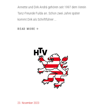
Annette und Dirk Andrä gehören seit 1997 dem Verein
Tanz-Freunde Fulda an. Schon zwei Jahre später
kommt Dirk als Schriftführer
READ MORE
23. November 2023