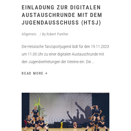
EINLADUNG ZUR DIGITALEN
AUSTAUSCHRUNDE MIT DEM
JUGENDAUSSCHUSS (HTSJ)
Allgemein
By
Robert Panther
Die Hessische Tanzsportjugend lädt für den 19.11.2023
um 11.00 Uhr zu einer digitalen Austauschrunde mit
den Jugendvertretungen der Vereine ein. Die
READ MORE