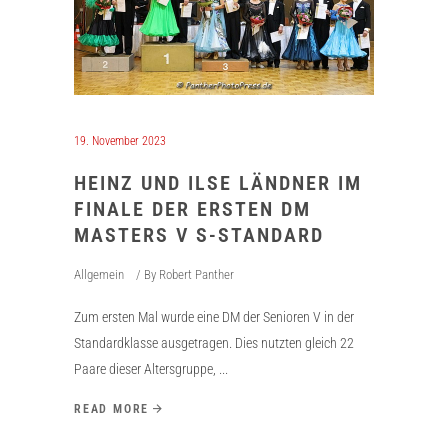
19. November 2023
HEINZ UND ILSE LÄNDNER IM
FINALE DER ERSTEN DM
MASTERS V S-STANDARD
Allgemein
By
Robert Panther
Zum ersten Mal wurde eine DM der Senioren V in der
Standardklasse ausgetragen. Dies nutzten gleich 22
Paare dieser Altersgruppe,
READ MORE