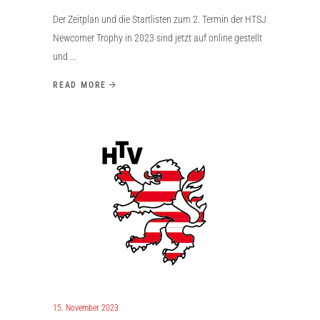
Der Zeitplan und die Startlisten zum 2. Termin der HTSJ
Newcomer Trophy in 2023 sind jetzt auf online gestellt
und
READ MORE
15. November 2023