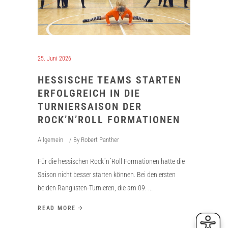
25. Juni 2026
HESSISCHE TEAMS STARTEN
ERFOLGREICH IN DIE
TURNIERSAISON DER
ROCK’N’ROLL FORMATIONEN
Allgemein
By
Robert Panther
Für die hessischen Rock´n´Roll Formationen hätte die
Saison nicht besser starten können. Bei den ersten
beiden Ranglisten-Turnieren, die am 09.
READ MORE