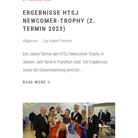
ERGEBNISSE HTSJ
NEWCOMER-TROPHY (2.
TERMIN 2023)
Allgemein
By
Robert Panther
Der zweite Termin der HTSJ Newcomer-Trophy in
diesem Jahr fand in Frankfurt statt. Die Ergebnisse
sowie die Gesamtwertung sind bei
READ MORE