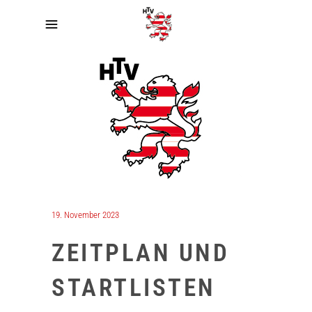
19. November 2023
ZEITPLAN UND
STARTLISTEN