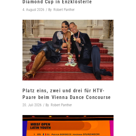
Diamond Cup in Enzklösterle
4. August 2026
By
Robert Panther
Platz eins, zwei und drei für HTV-
Paare beim Vienna Dance Concourse
20. Juli 2026
By
Robert Panther