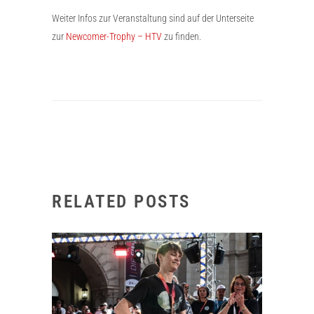
Weiter Infos zur Veranstaltung sind auf der Unterseite
zur
Newcomer-Trophy – HTV
zu finden.
RELATED POSTS