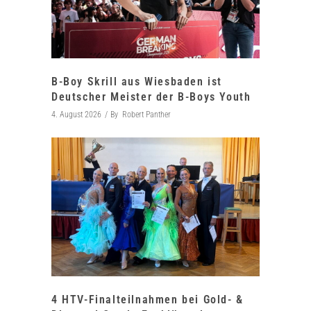
B-Boy Skrill aus Wiesbaden ist
Deutscher Meister der B-Boys Youth
4. August 2026
By
Robert Panther
4 HTV-Finalteilnahmen bei Gold- &