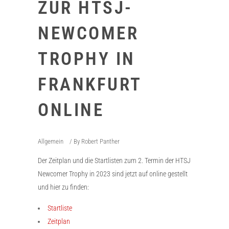
ZUR HTSJ-
NEWCOMER
TROPHY IN
FRANKFURT
ONLINE
Allgemein
By
Robert Panther
Der Zeitplan und die Startlisten zum 2. Termin der HTSJ
Newcomer Trophy in 2023 sind jetzt auf online gestellt
und hier zu finden:
Startliste
Zeitplan