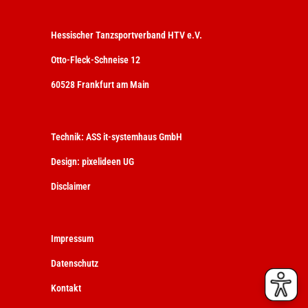
Hessischer Tanzsportverband HTV e.V.
Otto-Fleck-Schneise 12
60528 Frankfurt am Main
Technik:
ASS it-systemhaus GmbH
Design:
pixelideen UG
Disclaimer
Impressum
Datenschutz
Kontakt