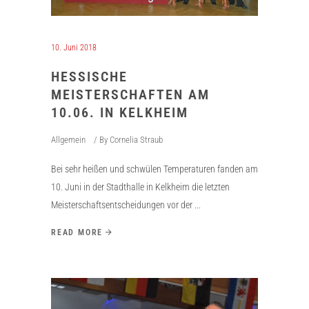
10. Juni 2018
HESSISCHE
MEISTERSCHAFTEN AM
10.06. IN KELKHEIM
Allgemein
By
Cornelia Straub
Bei sehr heißen und schwülen Temperaturen fanden am
10. Juni in der Stadthalle in Kelkheim die letzten
Meisterschaftsentscheidungen vor der
READ MORE