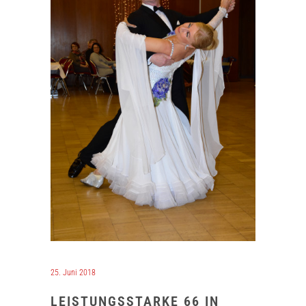
25. Juni 2018
LEISTUNGSSTARKE 66 IN