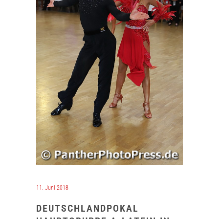
11. Juni 2018
DEUTSCHLANDPOKAL