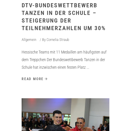
DTV-BUNDESWETTBEWERB
TANZEN IN DER SCHULE –
STEIGERUNG DER
TEILNEHMERZAHLEN UM 30%
Allgemein
By
Cornelia Straub
Hessische Teams mit 11 Medaillen am häufigsten auf
dem Treppchen Der Bundeswettbewerb Tanzen in der
Schule hat inzwischen einen festen Platz
READ MORE