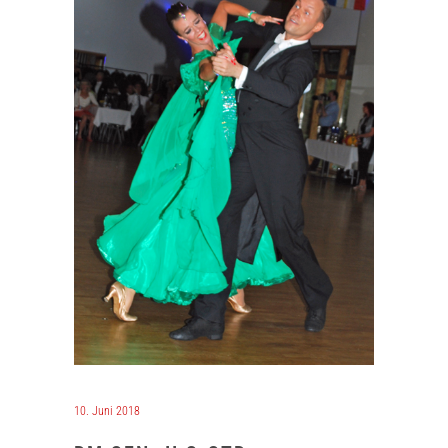
10. Juni 2018