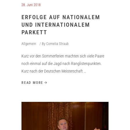
28. Juni 2018
ERFOLGE AUF NATIONALEM
UND INTERNATIONALEM
PARKETT
Allgemein
By
Cornelia Straub
Kurz vor den Sommerferien machten sich viele Paare
noch einmal auf die Jagd nach Ranglistenpunkten.
Kurz nach der Deutschen Meisterschaft
READ MORE