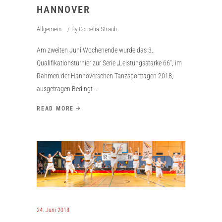
HANNOVER
Allgemein
By
Cornelia Straub
Am zweiten Juni Wochenende wurde das 3.
Qualifikationsturnier zur Serie „Leistungsstarke 66“, im
Rahmen der Hannoverschen Tanzsporttagen 2018,
ausgetragen Bedingt
READ MORE
24. Juni 2018