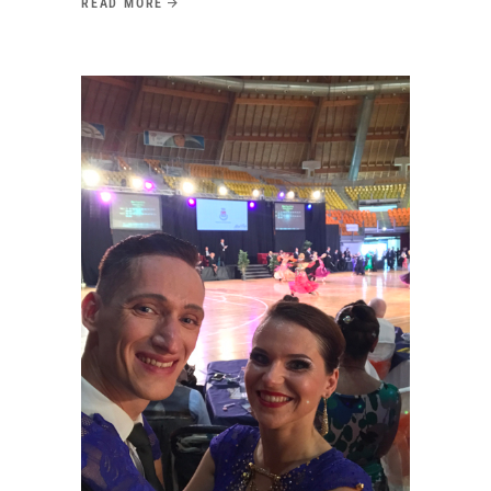
READ MORE