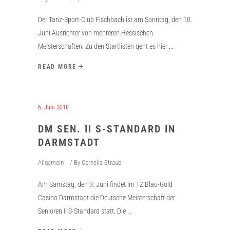
Der Tanz-Sport-Club Fischbach ist am Sonntag, den 10.
Juni Ausrichter von mehreren Hessischen
Meisterschaften. Zu den Startlisten geht es hier
READ MORE
6. Juni 2018
DM SEN. II S-STANDARD IN
DARMSTADT
Allgemein
By
Cornelia Straub
Am Samstag, den 9. Juni findet im TZ Blau-Gold
Casino Darmstadt die Deutsche Meisterschaft der
Senioren II S-Standard statt. Die