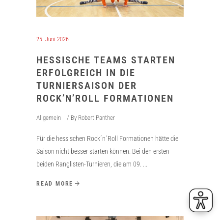
25. Juni 2026
HESSISCHE TEAMS STARTEN
ERFOLGREICH IN DIE
TURNIERSAISON DER
ROCK’N’ROLL FORMATIONEN
Allgemein
By
Robert Panther
Für die hessischen Rock´n´Roll Formationen hätte die
Saison nicht besser starten können. Bei den ersten
beiden Ranglisten-Turnieren, die am 09.
READ MORE