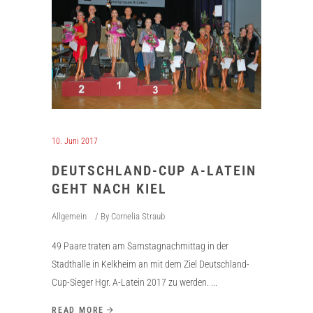
10. Juni 2017
DEUTSCHLAND-CUP A-LATEIN
GEHT NACH KIEL
Allgemein
By
Cornelia Straub
49 Paare traten am Samstagnachmittag in der
Stadthalle in Kelkheim an mit dem Ziel Deutschland-
Cup-Sieger Hgr. A-Latein 2017 zu werden.
READ MORE