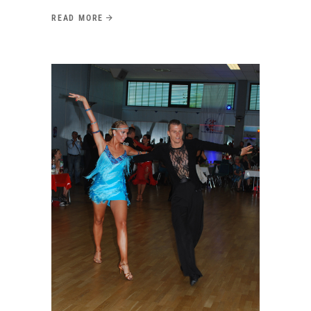
READ MORE