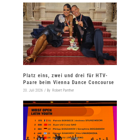
Platz eins, zwei und drei für HTV-
Paare beim Vienna Dance Concourse
20. Juli 2026
By
Robert Panther