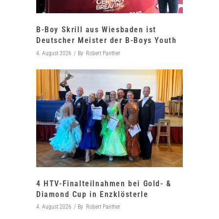
B-Boy Skrill aus Wiesbaden ist
Deutscher Meister der B-Boys Youth
4. August 2026
By
Robert Panther
4 HTV-Finalteilnahmen bei Gold- &
Diamond Cup in Enzklösterle
4. August 2026
By
Robert Panther