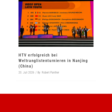
HTV erfolgreich bei
Weltranglistenturnieren in Nanjing
(China)
20. Juli 2026
By
Robert Panther