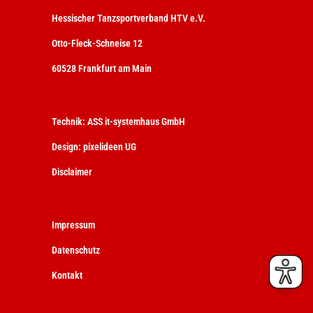
Hessischer Tanzsportverband HTV e.V.
Otto-Fleck-Schneise 12
60528 Frankfurt am Main
Technik:
ASS it-systemhaus GmbH
Design:
pixelideen UG
Disclaimer
Impressum
Datenschutz
Kontakt