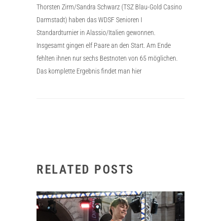
Thorsten Zirm/Sandra Schwarz (TSZ Blau-Gold Casino
Darmstadt) haben das WDSF Senioren I
Standardturnier in Alassio/Italien gewonnen.
Insgesamt gingen elf Paare an den Start. Am Ende
fehlten ihnen nur sechs Bestnoten von 65 möglichen.
Das komplette Ergebnis findet man hier
RELATED POSTS