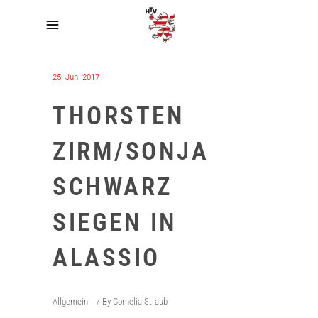
25. Juni 2017
THORSTEN
ZIRM/SONJA
SCHWARZ
SIEGEN IN
ALASSIO
Allgemein
By
Cornelia Straub