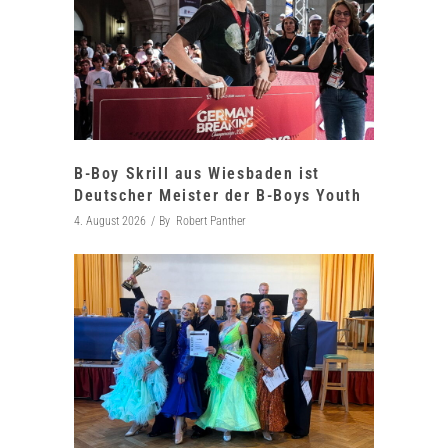
B-Boy Skrill aus Wiesbaden ist
Deutscher Meister der B-Boys Youth
4. August 2026
By
Robert Panther