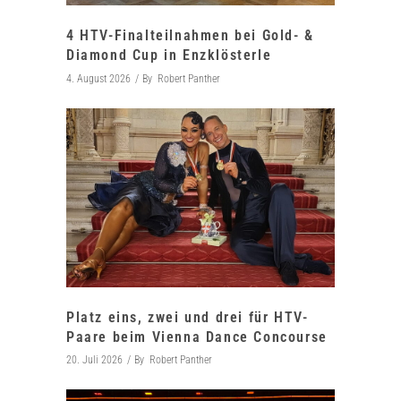
4 HTV-Finalteilnahmen bei Gold- &
Diamond Cup in Enzklösterle
4. August 2026
By
Robert Panther
Platz eins, zwei und drei für HTV-
Paare beim Vienna Dance Concourse
20. Juli 2026
By
Robert Panther