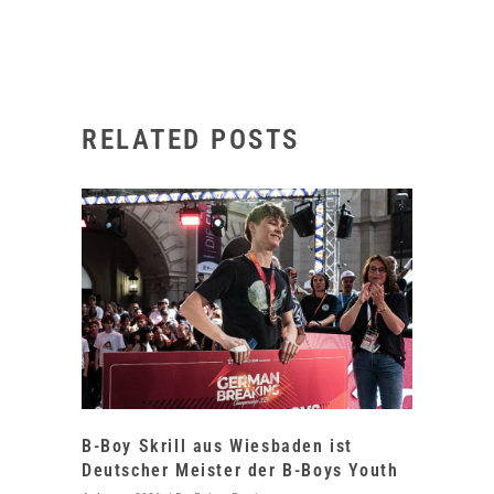
RELATED POSTS
B-Boy Skrill aus Wiesbaden ist
Deutscher Meister der B-Boys Youth