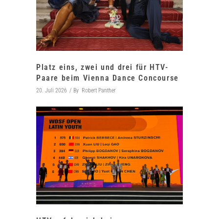
Platz eins, zwei und drei für HTV-
Paare beim Vienna Dance Concourse
20. Juli 2026
By
Robert Panther