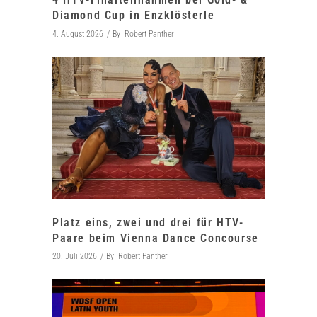
Diamond Cup in Enzklösterle
4. August 2026
By
Robert Panther
Platz eins, zwei und drei für HTV-
Paare beim Vienna Dance Concourse
20. Juli 2026
By
Robert Panther