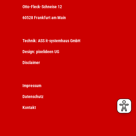
Otto-Fleck-Schneise 12
60528 Frankfurt am Main
Technik:
ASS it-systemhaus GmbH
Design:
pixelideen UG
Disclaimer
Impressum
Datenschutz
Kontakt