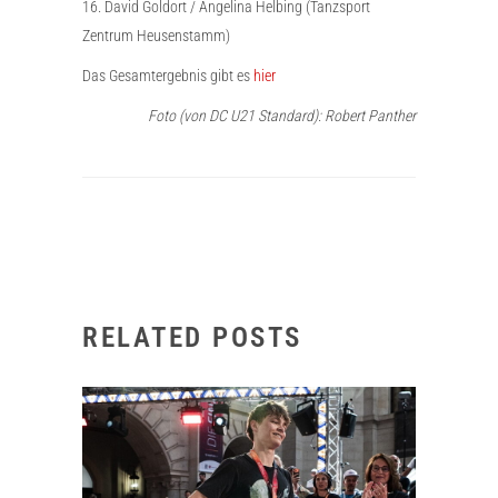
16. David Goldort / Angelina Helbing (Tanzsport
Zentrum Heusenstamm)
Das Gesamtergebnis gibt es
hier
Foto (von DC U21 Standard): Robert Panther
RELATED POSTS