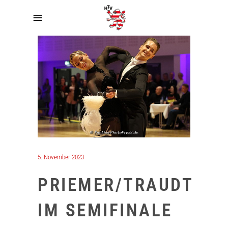
5. November 2023
PRIEMER/TRAUDT
IM SEMIFINALE