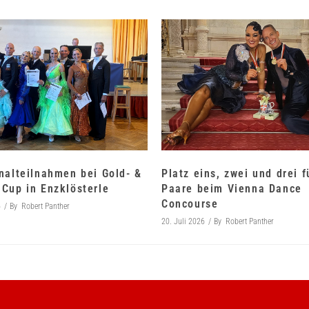
nalteilnahmen bei Gold- &
Platz eins, zwei und drei 
Cup in Enzklösterle
Paare beim Vienna Dance
Concourse
6
By
Robert Panther
20. Juli 2026
By
Robert Panther