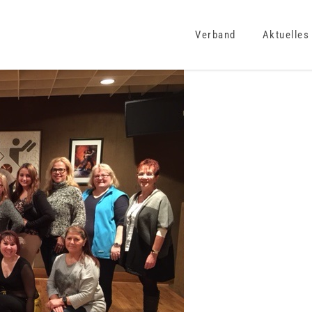
Verband
Aktuelles