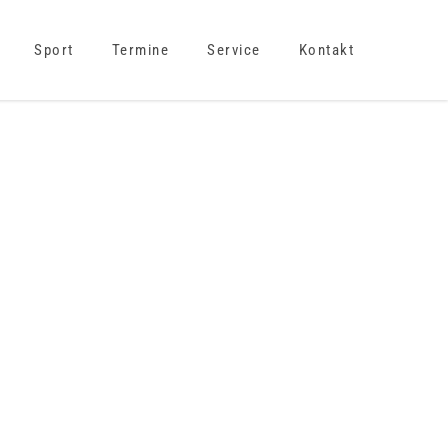
Sport
Termine
Service
Kontakt