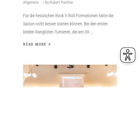
Allgemein
By
Robert Panther
Für die hessischen Rock´n´Roll Formationen hätte die
Saison nicht besser starten können. Bei den ersten
beiden Ranglisten-Turnieren, die am 09.
READ MORE