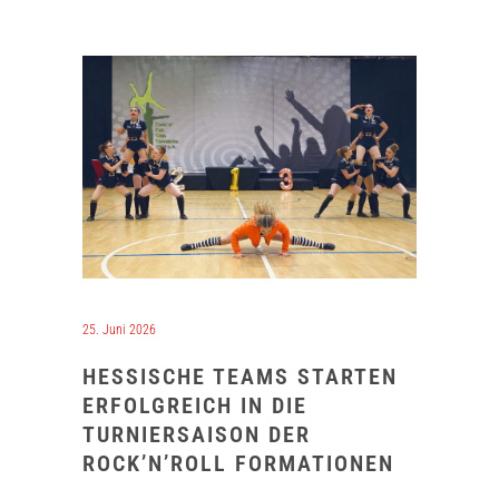
25. Juni 2026
HESSISCHE TEAMS STARTEN
ERFOLGREICH IN DIE
TURNIERSAISON DER
ROCK’N’ROLL FORMATIONEN