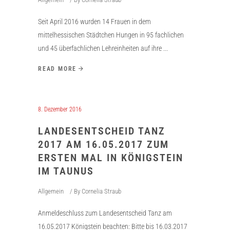
Seit April 2016 wurden 14 Frauen in dem
mittelhessischen Städtchen Hungen in 95 fachlichen
und 45 überfachlichen Lehreinheiten auf ihre
READ MORE
8. Dezember 2016
LANDESENTSCHEID TANZ
2017 AM 16.05.2017 ZUM
ERSTEN MAL IN KÖNIGSTEIN
IM TAUNUS
Allgemein
By
Cornelia Straub
Anmeldeschluss zum Landesentscheid Tanz am
16.05.2017 Königstein beachten: Bitte bis 16.03.2017