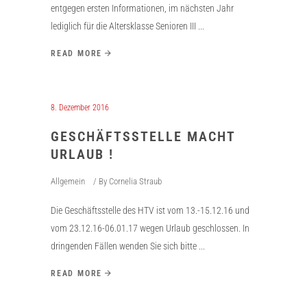
entgegen ersten Informationen, im nächsten Jahr
lediglich für die Altersklasse Senioren III
READ MORE
8. Dezember 2016
GESCHÄFTSSTELLE MACHT
URLAUB !
Allgemein
By
Cornelia Straub
Die Geschäftsstelle des HTV ist vom 13.-15.12.16 und
vom 23.12.16-06.01.17 wegen Urlaub geschlossen. In
dringenden Fällen wenden Sie sich bitte
READ MORE