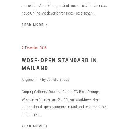
anmelden. Anmeldungen sind ausschließlich über das
neue Online-Meldeverfahrens des Hessischen
READ MORE
2. Dezember 2016
WDSF-OPEN STANDARD IN
MAILAND
Allgemein
By
Cornelia Straub
Grigorij Gelfond/Katarina Bauer (TC Blau-Orange
Wiesbaden) haben am 26. 11. am starkbesetzten
International Open Standard in Mailand teilgenommen
und haben
READ MORE