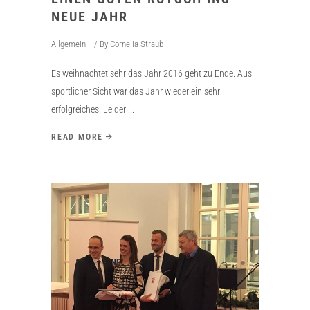
NEUE JAHR
Allgemein
By
Cornelia Straub
Es weihnachtet sehr das Jahr 2016 geht zu Ende. Aus
sportlicher Sicht war das Jahr wieder ein sehr
erfolgreiches. Leider
READ MORE