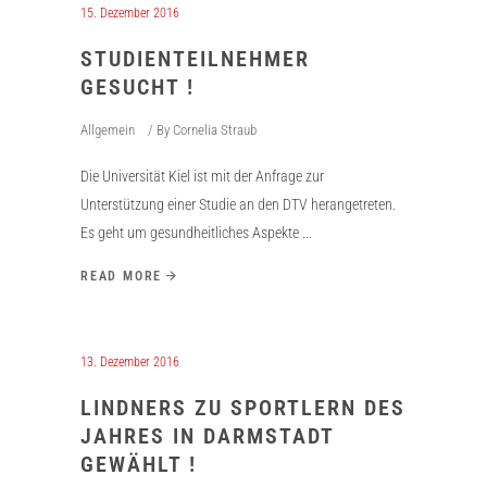
15. Dezember 2016
STUDIENTEILNEHMER
GESUCHT !
Allgemein
By
Cornelia Straub
Die Universität Kiel ist mit der Anfrage zur
Unterstützung einer Studie an den DTV herangetreten.
Es geht um gesundheitliches Aspekte
READ MORE
13. Dezember 2016
LINDNERS ZU SPORTLERN DES
JAHRES IN DARMSTADT
GEWÄHLT !