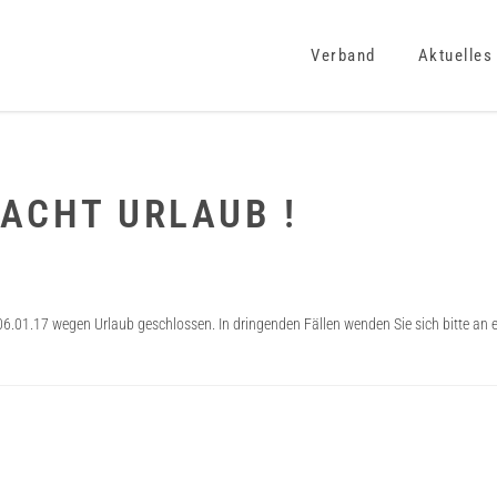
Verband
Aktuelles
ACHT URLAUB !
06.01.17 wegen Urlaub geschlossen. In dringenden Fällen wenden Sie sich bitte an 