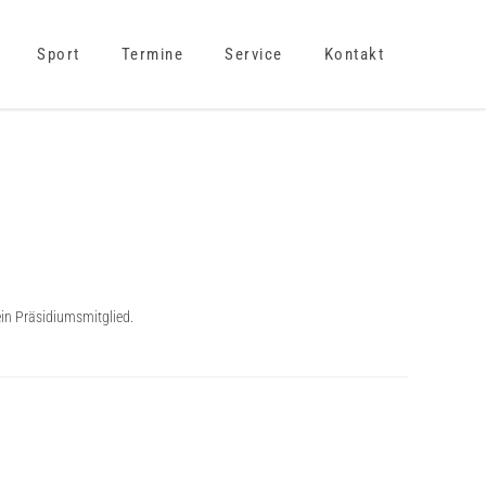
Sport
Termine
Service
Kontakt
ein Präsidiumsmitglied.