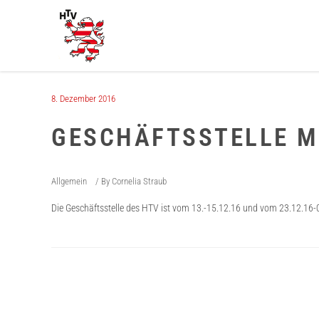
8. Dezember 2016
GESCHÄFTSSTELLE M
Allgemein
By
Cornelia Straub
Die Geschäftsstelle des HTV ist vom 13.-
15.12.16
und vom
23.12.
16-