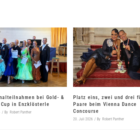
nalteilnahmen bei Gold- &
Platz eins, zwei und drei 
Cup in Enzklösterle
Paare beim Vienna Dance
Concourse
6
By
Robert Panther
20. Juli 2026
By
Robert Panther