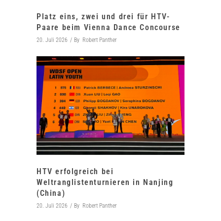
Platz eins, zwei und drei für HTV-
Paare beim Vienna Dance Concourse
20. Juli 2026
By
Robert Panther
HTV erfolgreich bei
Weltranglistenturnieren in Nanjing
(China)
20. Juli 2026
By
Robert Panther