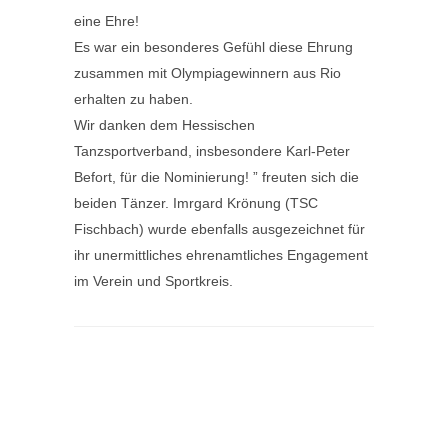
eine Ehre!
Es war ein besonderes Gefühl diese Ehrung
zusammen mit Olympiagewinnern aus Rio
erhalten zu haben.
Wir danken dem Hessischen
Tanzsportverband, insbesondere Karl-Peter
Befort, für die Nominierung! ” freuten sich die
beiden Tänzer. Imrgard Krönung (TSC
Fischbach) wurde ebenfalls ausgezeichnet für
ihr unermittliches ehrenamtliches Engagement
im Verein und Sportkreis.