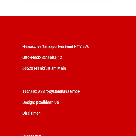
Hessischer Tanzsportverband HTV e.V.
Otto-Fleck-Schneise 12
60528 Frankfurt am Main
Technik:
ASS it-systemhaus GmbH
Design:
pixelideen UG
Disclaimer