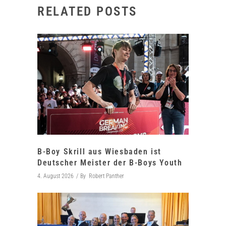
RELATED POSTS
B-Boy Skrill aus Wiesbaden ist
Deutscher Meister der B-Boys Youth
4. August 2026
By
Robert Panther