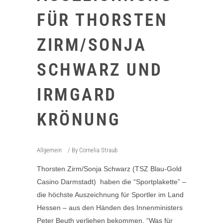
FÜR THORSTEN
ZIRM/SONJA
SCHWARZ UND
IRMGARD
KRÖNUNG
Allgemein
By
Cornelia Straub
Thorsten Zirm/Sonja Schwarz (TSZ Blau-Gold
Casino Darmstadt) haben die “Sportplakette” –
die höchste Auszeichnung für Sportler im Land
Hessen – aus den Händen des Innenministers
Peter Beuth verliehen bekommen. “Was für