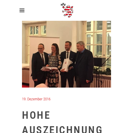
19. Dezember 2016
HOHE
AUSZEICHNUNG