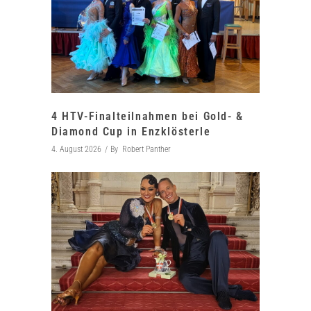
4 HTV-Finalteilnahmen bei Gold- &
Diamond Cup in Enzklösterle
4. August 2026
By
Robert Panther