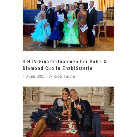
4 HTV-Finalteilnahmen bei Gold- &
Diamond Cup in Enzklösterle
4. August 2026
By
Robert Panther