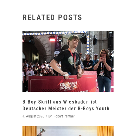
RELATED POSTS
B-Boy Skrill aus Wiesbaden ist
Deutscher Meister der B-Boys Youth
4. August 2026
By
Robert Panther