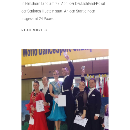
In Elmshorn fand am 27. April der Deutschland-Pokal
der Senioren II Latein statt. An den Start gingen
insgesamt 24 Paare.
READ MORE