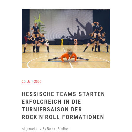
25. Juni 2026
HESSISCHE TEAMS STARTEN
ERFOLGREICH IN DIE
TURNIERSAISON DER
ROCK’N’ROLL FORMATIONEN
Allgemein
By
Robert Panther