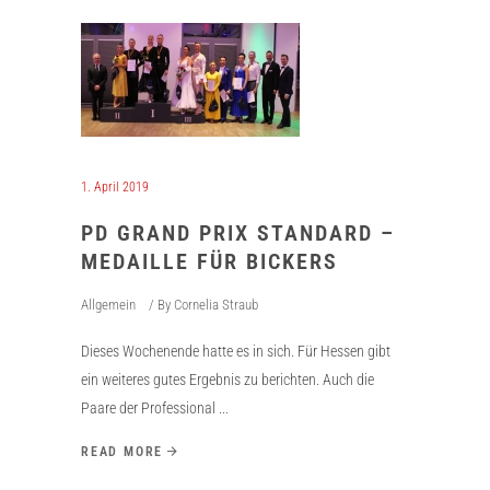
1. April 2019
PD GRAND PRIX STANDARD –
MEDAILLE FÜR BICKERS
Allgemein
By
Cornelia Straub
Dieses Wochenende hatte es in sich. Für Hessen gibt
ein weiteres gutes Ergebnis zu berichten. Auch die
Paare der Professional
READ MORE