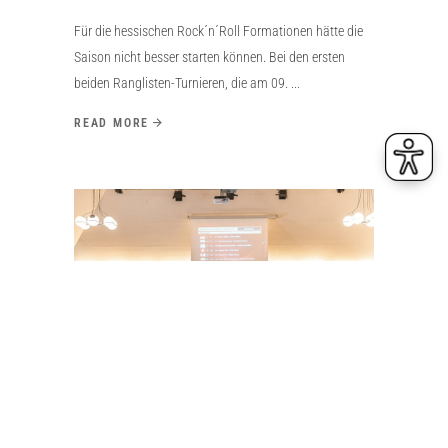
Für die hessischen Rock´n´Roll Formationen hätte die
Saison nicht besser starten können. Bei den ersten
beiden Ranglisten-Turnieren, die am 09.
READ MORE
23. Juni 2026