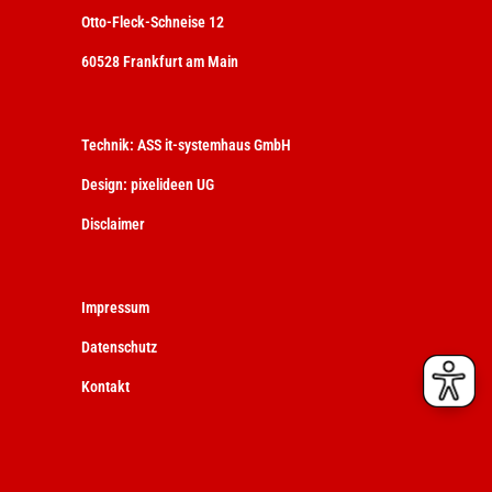
Otto-Fleck-Schneise 12
60528 Frankfurt am Main
Technik:
ASS it-systemhaus GmbH
Design:
pixelideen UG
Disclaimer
Impressum
Datenschutz
Kontakt