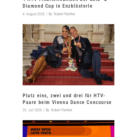
Diamond Cup in Enzklösterle
4. August 2026
By
Robert Panther
Platz eins, zwei und drei für HTV-
Paare beim Vienna Dance Concourse
20. Juli 2026
By
Robert Panther