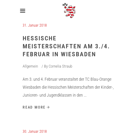
31. Januar 2018
HESSISCHE
MEISTERSCHAFTEN AM 3./4.
FEBRUAR IN WIESBADEN
Allgemein
By
Cornelia Straub
Am 3. und 4. Februar veranstaltet der TC Blau-Orange
Wiesbaden die Hessischen Meisterschaften der Kinder-,
Junioren- und Jugendklassen in den
READ MORE
30. Januar 2018