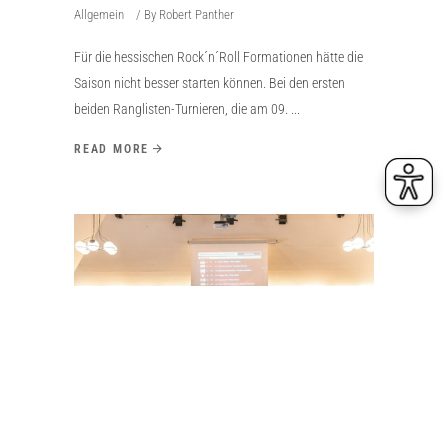
Allgemein
By
Robert Panther
Für die hessischen Rock´n´Roll Formationen hätte die
Saison nicht besser starten können. Bei den ersten
beiden Ranglisten-Turnieren, die am 09.
READ MORE