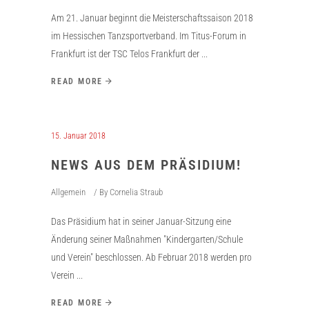
Am 21. Januar beginnt die Meisterschaftssaison 2018
im Hessischen Tanzsportverband. Im Titus-Forum in
Frankfurt ist der TSC Telos Frankfurt der
READ MORE
15. Januar 2018
NEWS AUS DEM PRÄSIDIUM!
Allgemein
By
Cornelia Straub
Das Präsidium hat in seiner Januar-Sitzung eine
Änderung seiner Maßnahmen "Kindergarten/Schule
und Verein" beschlossen. Ab Februar 2018 werden pro
Verein
READ MORE