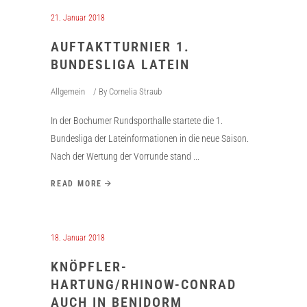
21. Januar 2018
AUFTAKTTURNIER 1.
BUNDESLIGA LATEIN
Allgemein
By
Cornelia Straub
In der Bochumer Rundsporthalle startete die 1.
Bundesliga der Lateinformationen in die neue Saison.
Nach der Wertung der Vorrunde stand
READ MORE
18. Januar 2018
KNÖPFLER-
HARTUNG/RHINOW-CONRAD
AUCH IN BENIDORM