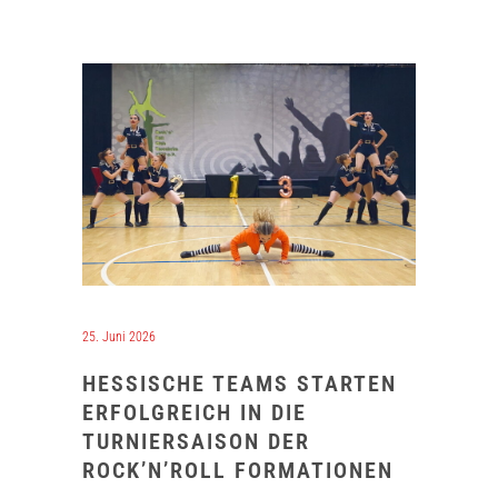
25. Juni 2026
HESSISCHE TEAMS STARTEN
ERFOLGREICH IN DIE
TURNIERSAISON DER
ROCK’N’ROLL FORMATIONEN