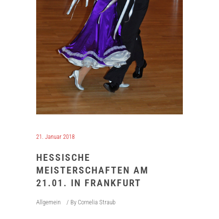
21. Januar 2018
HESSISCHE
MEISTERSCHAFTEN AM
21.01. IN FRANKFURT
Allgemein
By
Cornelia Straub