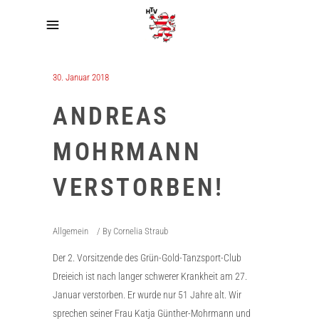
30. Januar 2018
ANDREAS
MOHRMANN
VERSTORBEN!
Allgemein
By
Cornelia Straub
Der 2. Vorsitzende des Grün-Gold-Tanzsport-Club
Dreieich ist nach langer schwerer Krankheit am 27.
Januar verstorben. Er wurde nur 51 Jahre alt. Wir
sprechen seiner Frau Katja Günther-Mohrmann und