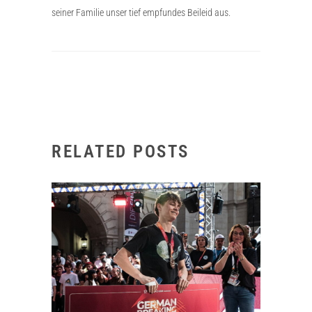
seiner Familie unser tief empfundes Beileid aus.
RELATED POSTS