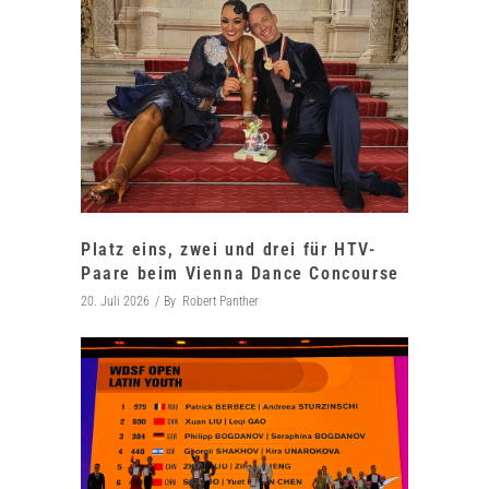
Platz eins, zwei und drei für HTV-
Paare beim Vienna Dance Concourse
20. Juli 2026
By
Robert Panther