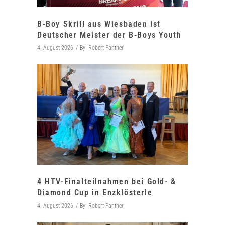
B-Boy Skrill aus Wiesbaden ist
Deutscher Meister der B-Boys Youth
4. August 2026
By
Robert Panther
4 HTV-Finalteilnahmen bei Gold- &
Diamond Cup in Enzklösterle
4. August 2026
By
Robert Panther