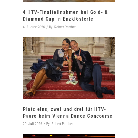
4 HTV-Finalteilnahmen bei Gold- &
Diamond Cup in Enzklösterle
4. August 2026
By
Robert Panther
Platz eins, zwei und drei für HTV-
Paare beim Vienna Dance Concourse
20. Juli 2026
By
Robert Panther