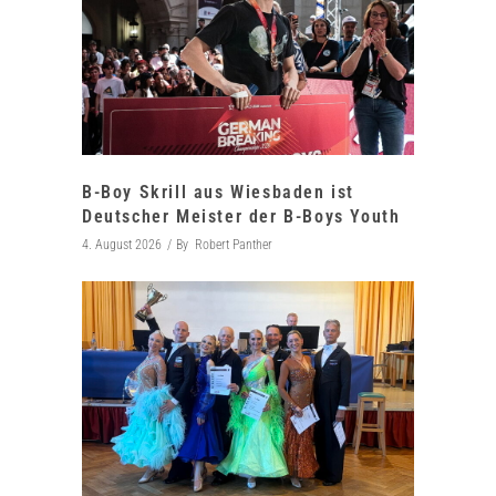
B-Boy Skrill aus Wiesbaden ist
Deutscher Meister der B-Boys Youth
4. August 2026
By
Robert Panther