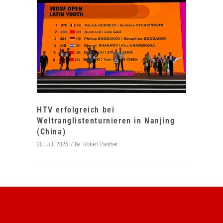
HTV erfolgreich bei
Weltranglistenturnieren in Nanjing
(China)
20. Juli 2026
By
Robert Panther