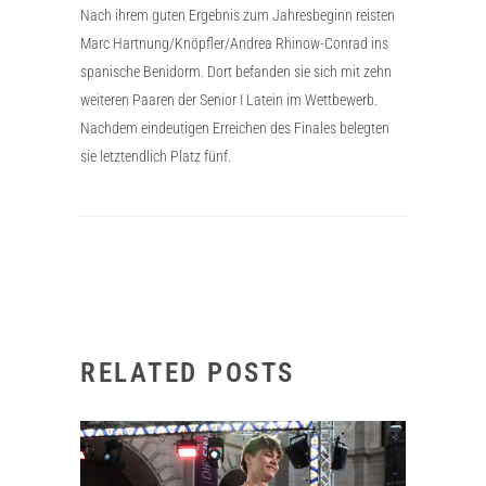
Nach ihrem guten Ergebnis zum Jahresbeginn reisten
Marc Hartnung/Knöpfler/Andrea Rhinow-Conrad ins
spanische Benidorm. Dort befanden sie sich mit zehn
weiteren Paaren der Senior I Latein im Wettbewerb.
Nachdem eindeutigen Erreichen des Finales belegten
sie letztendlich Platz fünf.
RELATED POSTS