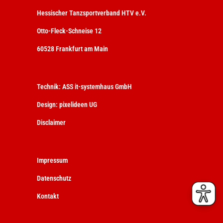
Hessischer Tanzsportverband HTV e.V.
Otto-Fleck-Schneise 12
60528 Frankfurt am Main
Technik:
ASS it-systemhaus GmbH
Design:
pixelideen UG
Disclaimer
Impressum
Datenschutz
Kontakt