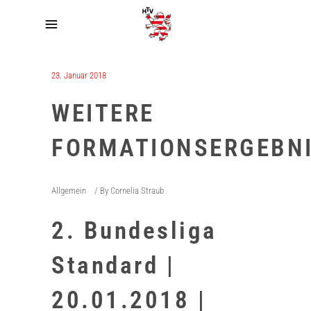
23. Januar 2018
WEITERE
FORMATIONSERGEBNI
Allgemein
By
Cornelia Straub
2. Bundesliga
Standard |
20.01.2018 |