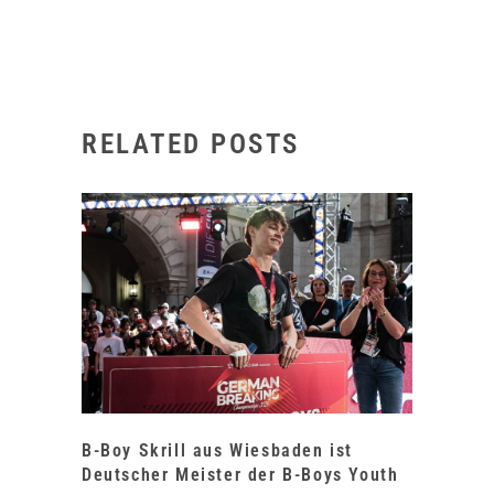
RELATED POSTS
B-Boy Skrill aus Wiesbaden ist
Deutscher Meister der B-Boys Youth