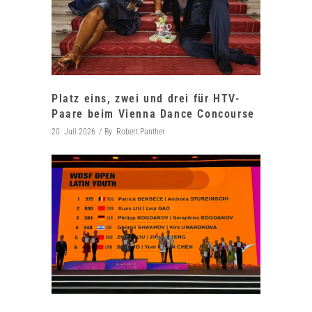
Platz eins, zwei und drei für HTV-
Paare beim Vienna Dance Concourse
20. Juli 2026
By
Robert Panther