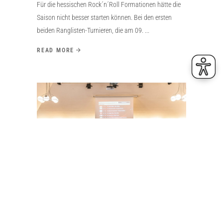
Für die hessischen Rock´n´Roll Formationen hätte die
Saison nicht besser starten können. Bei den ersten
beiden Ranglisten-Turnieren, die am 09.
READ MORE
23. Juni 2026