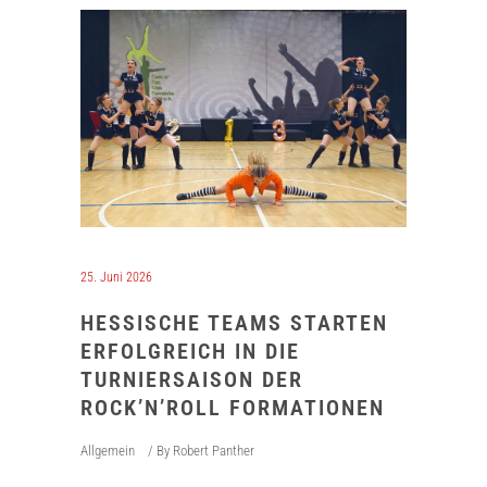
25. Juni 2026
HESSISCHE TEAMS STARTEN
ERFOLGREICH IN DIE
TURNIERSAISON DER
ROCK’N’ROLL FORMATIONEN
Allgemein
By
Robert Panther