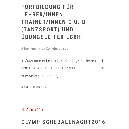
FORTBILDUNG FÜR
LEHRER/INNEN,
TRAINER/INNEN C U. B
(TANZSPORT) UND
ÜBUNGSLEITER LSBH
Allgemein
By
Cornelia Straub
In Zusammenarbeit mit der Sportjugend Hessen und
dem HTV wird am 13.11.2016 von 10.00 – 17.00 Uhr
eine weitere Fortbildung
READ MORE
28. August 2016
OLYMPISCHEBALLNACHT2016