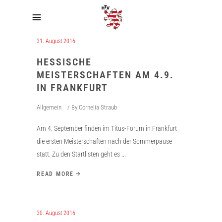
31. August 2016
HESSISCHE
MEISTERSCHAFTEN AM 4.9.
IN FRANKFURT
Allgemein
By
Cornelia Straub
Am 4. September finden im Titus-Forum in Frankfurt
die ersten Meisterschaften nach der Sommerpause
statt. Zu den Startlisten geht es
READ MORE
30. August 2016