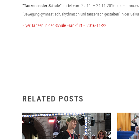
“Tanzen in der Schule”
findet vom
22.11.
–
24.11.2016
in der Landes
“Bewegung gymnastisch, rhythmisch und tänzerisch gestalten” in der Sekund
Flyer Tanzen in der Schule Frankfurt – 2016-11-22
RELATED POSTS