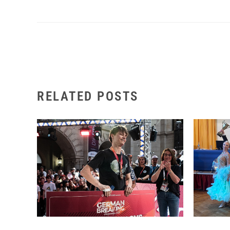
RELATED POSTS