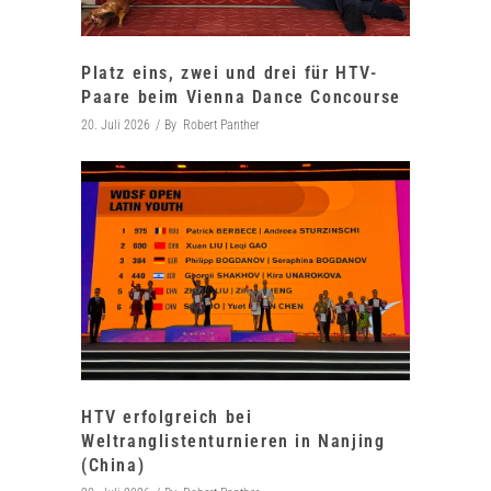
Platz eins, zwei und drei für HTV-
Paare beim Vienna Dance Concourse
20. Juli 2026
By
Robert Panther
HTV erfolgreich bei
Weltranglistenturnieren in Nanjing
(China)