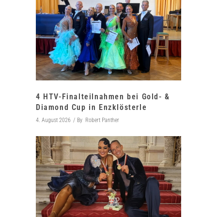
4 HTV-Finalteilnahmen bei Gold- &
Diamond Cup in Enzklösterle
4. August 2026
By
Robert Panther