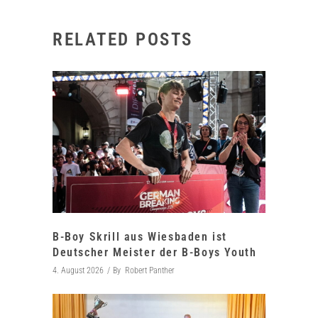
RELATED POSTS
B-Boy Skrill aus Wiesbaden ist
Deutscher Meister der B-Boys Youth
4. August 2026
By
Robert Panther