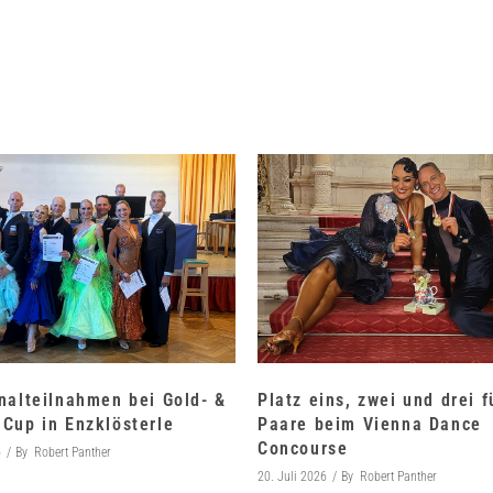
nalteilnahmen bei Gold- &
Platz eins, zwei und drei 
Cup in Enzklösterle
Paare beim Vienna Dance
Concourse
6
By
Robert Panther
20. Juli 2026
By
Robert Panther