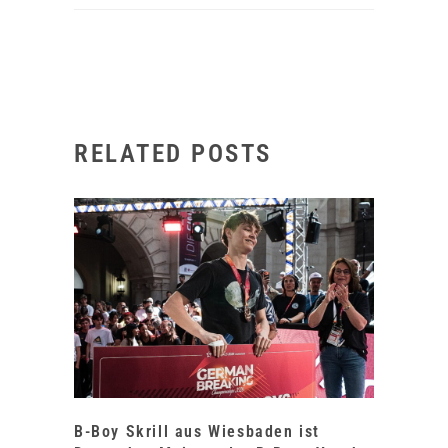
RELATED POSTS
B-Boy Skrill aus Wiesbaden ist