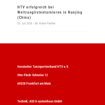
HTV erfolgreich bei
Weltranglistenturnieren in Nanjing
(China)
20. Juli 2026
By
Robert Panther
Hessischer Tanzsportverband HTV e.V.
Otto-Fleck-Schneise 12
60528 Frankfurt am Main
Technik:
ASS it-systemhaus GmbH