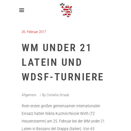
26. Februar 2017
WM UNDER 21
LATEIN UND
WDSF-TURNIERE
Allgemein
By
Cornelia Straub
Ihren ersten großen gemeinsamen internationalen
Einsatz hatten Nikita Kuzmin/Nicole Wirth (TZ
Heusenstamm) am 25. Februar bei der WM under 21
Latein in Bassano del Grappa (Italien). Von 63