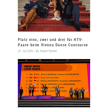
Platz eins, zwei und drei für HTV-
Paare beim Vienna Dance Concourse
20. Juli 2026
By
Robert Panther