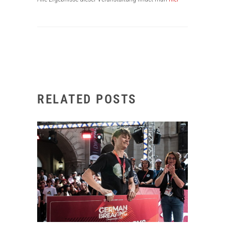
RELATED POSTS