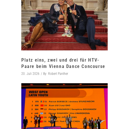
Platz eins, zwei und drei für HTV-
Paare beim Vienna Dance Concourse
20. Juli 2026
By
Robert Panther