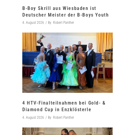
B-Boy Skrill aus Wiesbaden ist
Deutscher Meister der B-Boys Youth
4. August 2026
By
Robert Panther
4 HTV-Finalteilnahmen bei Gold- &
Diamond Cup in Enzklösterle
4. August 2026
By
Robert Panther