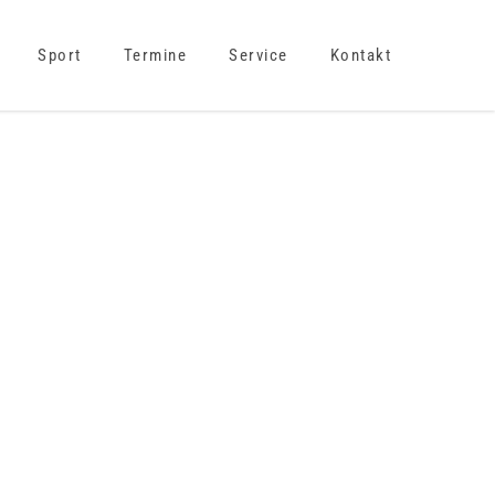
Sport
Termine
Service
Kontakt