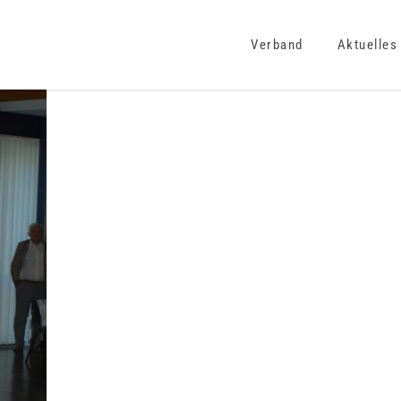
Verband
Aktuelles