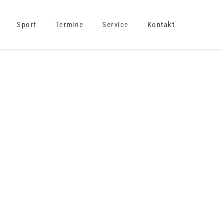
Sport
Termine
Service
Kontakt