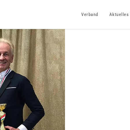
Verband
Aktuelles